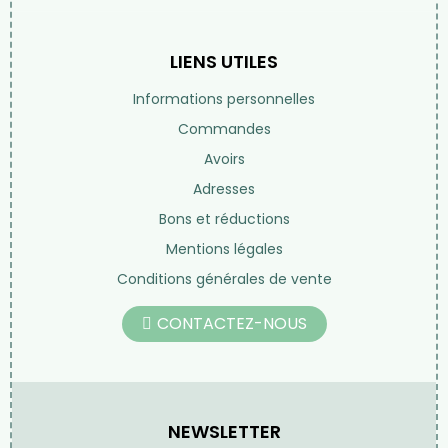
LIENS UTILES
Informations personnelles
Commandes
Avoirs
Adresses
Bons et réductions
Mentions légales
Conditions générales de vente
CONTACTEZ-NOUS
NEWSLETTER