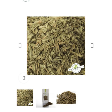
Click to enlarge