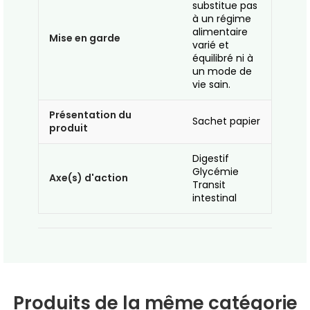
substitue pas
à un régime
alimentaire
Mise en garde
varié et
équilibré ni à
un mode de
vie sain.
Présentation du
Sachet papier
produit
Digestif
Glycémie
Axe(s) d'action
Transit
intestinal
Produits de la même catégorie