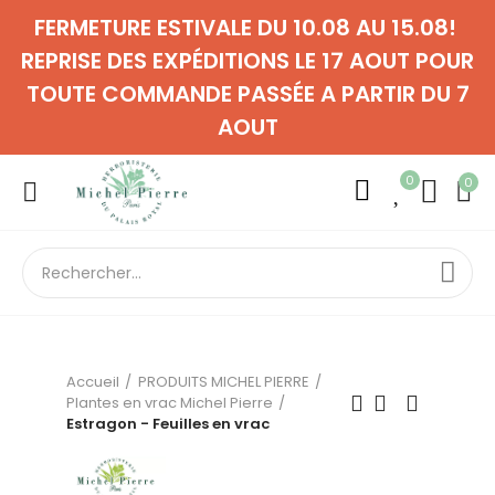
FERMETURE ESTIVALE DU 10.08 AU 15.08!
REPRISE DES EXPÉDITIONS LE 17 AOUT POUR
TOUTE COMMANDE PASSÉE A PARTIR DU 7
AOUT
0
0
Accueil
PRODUITS MICHEL PIERRE
Plantes en vrac Michel Pierre
Estragon - Feuilles en vrac