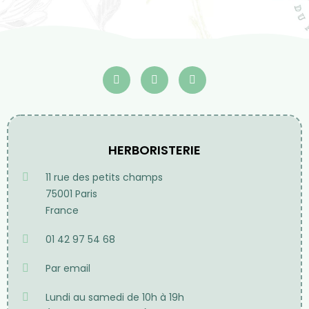
HERBORISTERIE
11 rue des petits champs
75001 Paris
France
01 42 97 54 68
Par email
Lundi au samedi de 10h à 19h