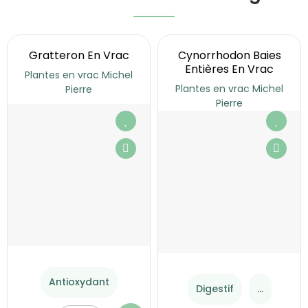
Gratteron En Vrac
Cynorrhodon Baies
Entières En Vrac
Plantes en vrac Michel
Plantes en vrac Michel
Pierre
Pierre
Antioxydant
Digestif
...