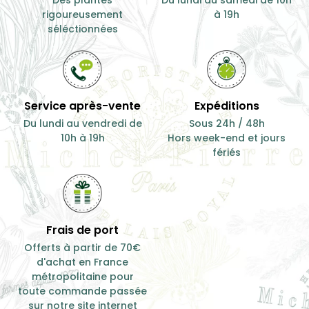
rigoureusement
à 19h
séléctionnées
Service après-vente
Expéditions
Du lundi au vendredi de
Sous 24h / 48h
10h à 19h
Hors week-end et jours
fériés
Frais de port
Offerts à partir de 70€
d'achat en France
métropolitaine pour
toute commande passée
sur notre site internet