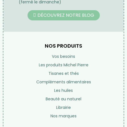
(fermé le dimanche)
DÉCOUVREZ NOTRE BLOG
NOS PRODUITS
Vos besoins
Les produits Michel Pierre
Tisanes et thés
Compléments alimentaires
Les huiles
Beauté au naturel
Librairie
Nos marques