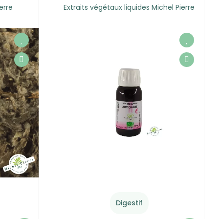
erre
Extraits végétaux liquides Michel Pierre
Digestif