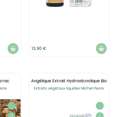
13,90 €
 Vrac
Angélique Extrait Hydroalcoolique Bio
erre
Extraits végétaux liquides Michel Pierre