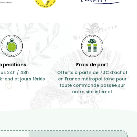
Expéditions
Frais de port
us 24h / 48h
Offerts à partir de 70€ d'achat
-end et jours fériés
en France métropolitaine pour
toute commande passée sur
notre site internet