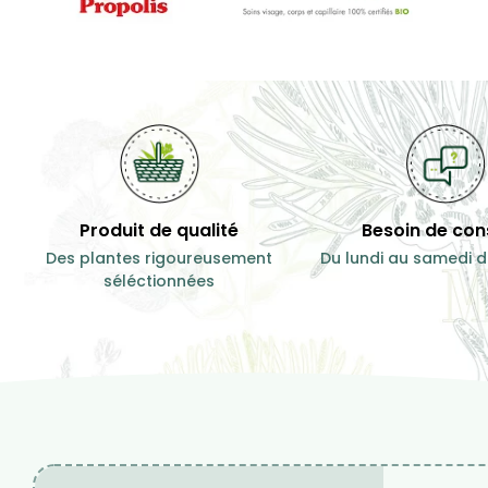
Produit de qualité
Besoin de cons
Des plantes rigoureusement
Du lundi au samedi d
séléctionnées