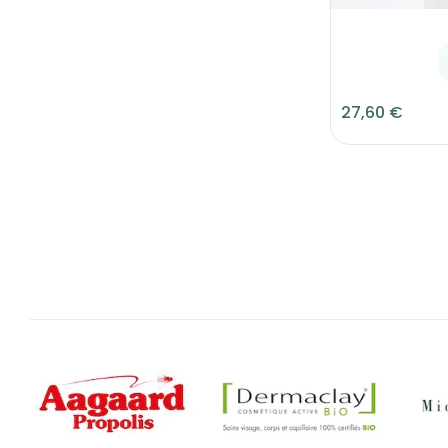
27,60 €