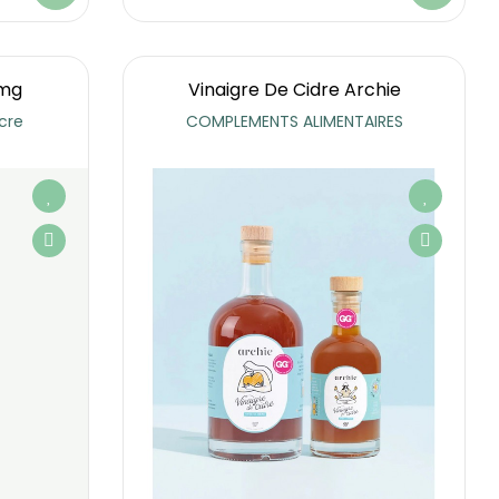
0mg
Vinaigre De Cidre Archie
cre
COMPLEMENTS ALIMENTAIRES