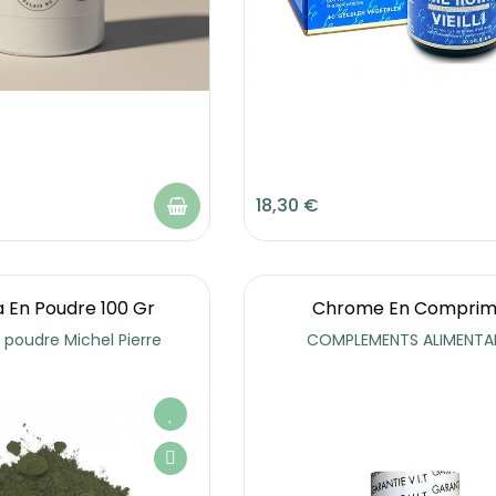
18,30 €
a En Poudre 100 Gr
Chrome En Comprim
 poudre Michel Pierre
COMPLEMENTS ALIMENTAI