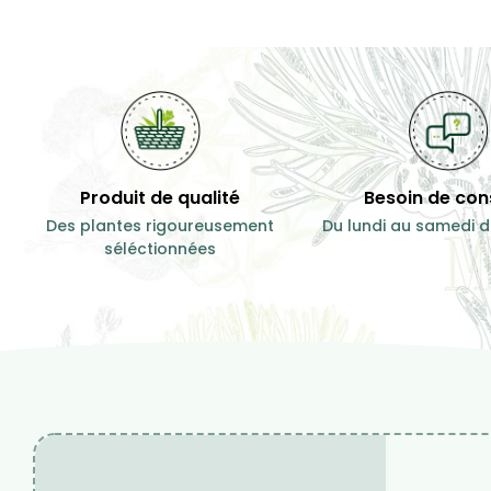
Produit de qualité
Besoin de cons
Des plantes rigoureusement
Du lundi au samedi d
séléctionnées