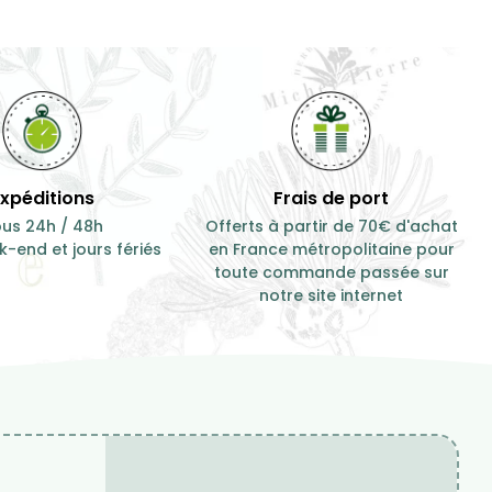
Expéditions
Frais de port
us 24h / 48h
Offerts à partir de 70€ d'achat
-end et jours fériés
en France métropolitaine pour
toute commande passée sur
notre site internet