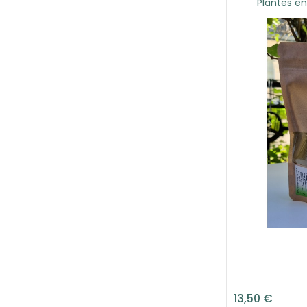
Plantes en
13,50 €