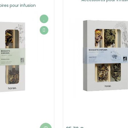
ires pour infusion