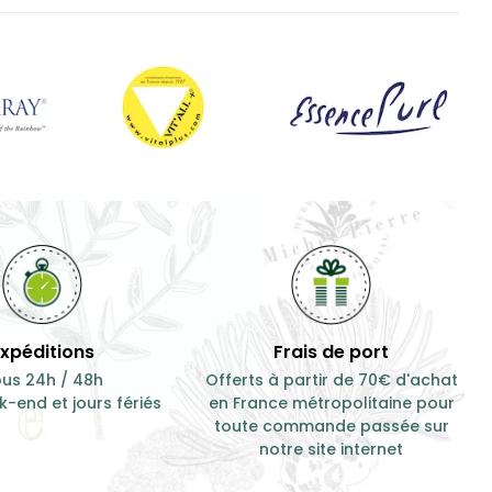
Expéditions
Frais de port
us 24h / 48h
Offerts à partir de 70€ d'achat
-end et jours fériés
en France métropolitaine pour
toute commande passée sur
notre site internet