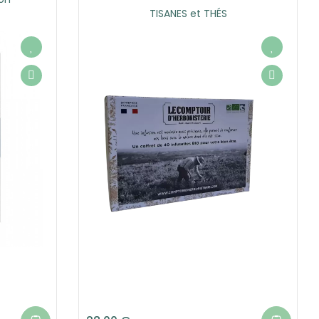
TISANES et THÉS