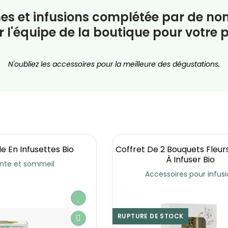
es et infusions complétée par de n
 l'équipe de la boutique pour votre p
N'oubliez les accessoires pour la meilleure des dégustations.
 En Infusettes Bio
Coffret De 2 Bouquets Fleur
À Infuser Bio
nte et sommeil
Accessoires pour infus
RUPTURE DE STOCK