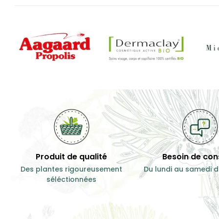
Produit de qualité
Besoin de cons
Des plantes rigoureusement
Du lundi au samedi d
séléctionnées