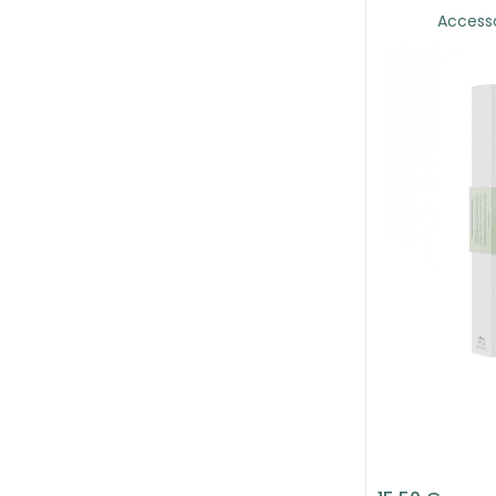
Accesso