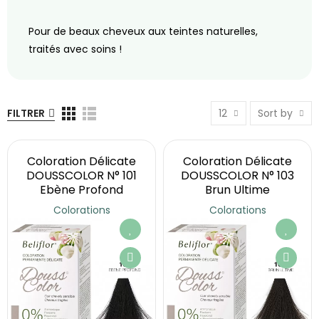
Pour de beaux cheveux aux teintes naturelles,
traités avec soins !
FILTRER
12
Sort by
Coloration Délicate
Coloration Délicate
DOUSSCOLOR N° 101
DOUSSCOLOR N° 103
Ebène Profond
Brun Ultime
Colorations
Colorations