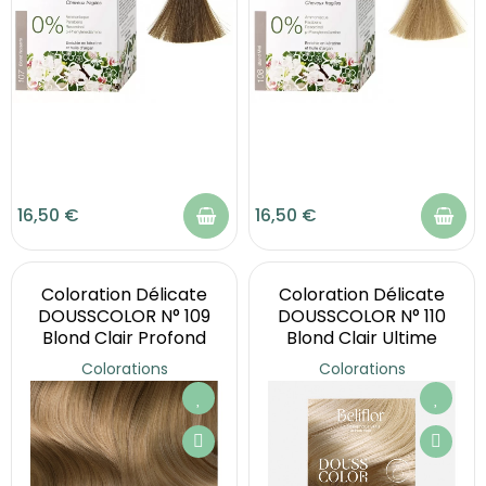
16,50 €
16,50 €
Coloration Délicate
Coloration Délicate
DOUSSCOLOR N° 109
DOUSSCOLOR N° 110
Blond Clair Profond
Blond Clair Ultime
Colorations
Colorations