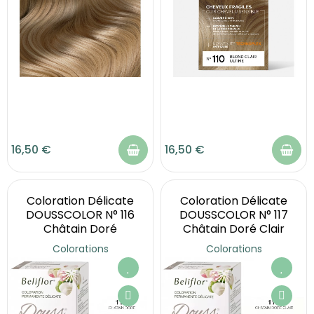
16,50 €
16,50 €
Coloration Délicate
Coloration Délicate
DOUSSCOLOR N° 116
DOUSSCOLOR N° 117
Châtain Doré
Châtain Doré Clair
Colorations
Colorations