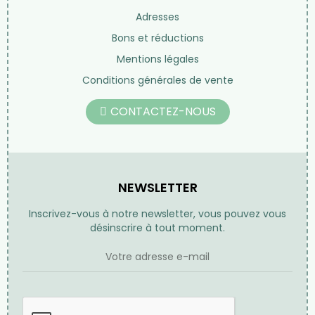
Adresses
Bons et réductions
Mentions légales
Conditions générales de vente
CONTACTEZ-NOUS
NEWSLETTER
Inscrivez-vous à notre newsletter, vous pouvez vous
désinscrire à tout moment.