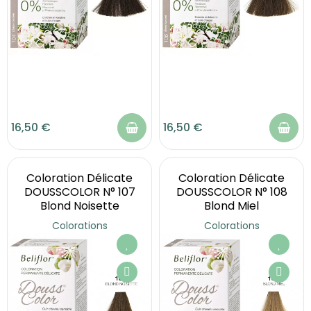
16,50 €
16,50 €
Coloration Délicate
Coloration Délicate
DOUSSCOLOR N° 107
DOUSSCOLOR N° 108
Blond Noisette
Blond Miel
Colorations
Colorations