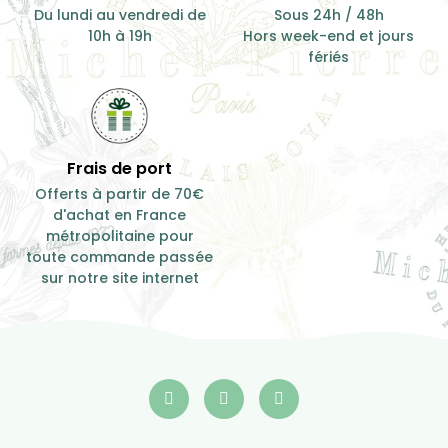
Du lundi au vendredi de
Sous 24h / 48h
10h à 19h
Hors week-end et jours
fériés
Frais de port
Offerts à partir de 70€
d'achat en France
métropolitaine pour
toute commande passée
sur notre site internet