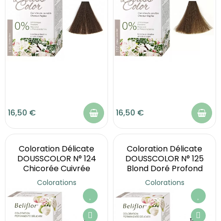
16,50 €
16,50 €
Coloration Délicate
Coloration Délicate
DOUSSCOLOR N° 124
DOUSSCOLOR N° 125
Chicorée Cuivrée
Blond Doré Profond
Colorations
Colorations