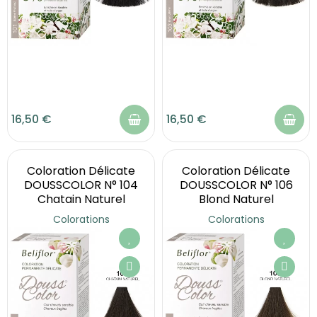
16,50 €
16,50 €
Coloration Délicate
Coloration Délicate
DOUSSCOLOR N° 104
DOUSSCOLOR N° 106
Chatain Naturel
Blond Naturel
Colorations
Colorations