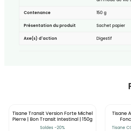
Contenance
150 g
Présentation du produit
Sachet papier
Axe(s) d'action
Digestif
Tisane Transit Version Forte Michel
Tisane A
Pierre | Bon Transit Intestinal | 150g
Fonc
Soldes -20%
Tisane C