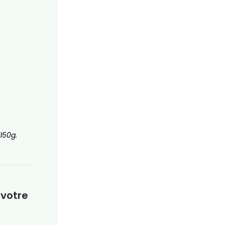
 150g.
votre