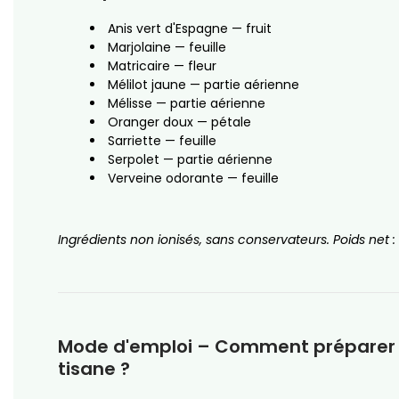
Anis vert d'Espagne — fruit
Marjolaine — feuille
Matricaire — fleur
Mélilot jaune — partie aérienne
Mélisse — partie aérienne
Oranger doux — pétale
Sarriette — feuille
Serpolet — partie aérienne
Verveine odorante — feuille
Ingrédients non ionisés, sans conservateurs. Poids net :
Mode d'emploi – Comment préparer 
tisane ?