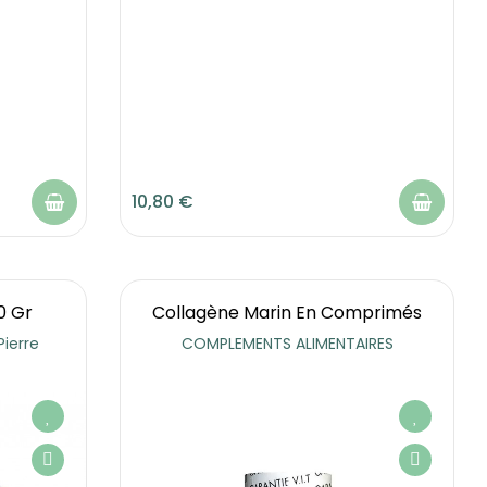
10,80 €
0 Gr
Collagène Marin En Comprimés
Pierre
COMPLEMENTS ALIMENTAIRES