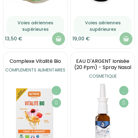
Voies aériennes
Voies aériennes
supérieures
supérieures
13,50 €
19,00 €
Complexe Vitalité Bio
EAU D'ARGENT Ionisée
(20 Ppm) - Spray Nasal
COMPLEMENTS ALIMENTAIRES
COSMETIQUE