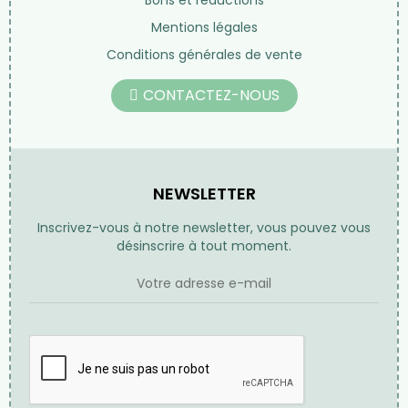
Bons et réductions
Mentions légales
Conditions générales de vente
CONTACTEZ-NOUS
NEWSLETTER
Inscrivez-vous à notre newsletter, vous pouvez vous
désinscrire à tout moment.