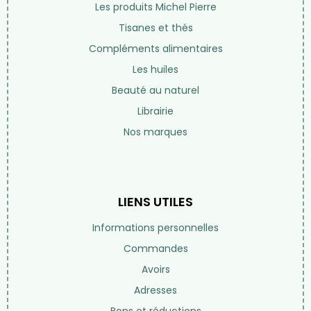
Les produits Michel Pierre
Tisanes et thés
Compléments alimentaires
Les huiles
Beauté au naturel
Librairie
Nos marques
LIENS UTILES
Informations personnelles
Commandes
Avoirs
Adresses