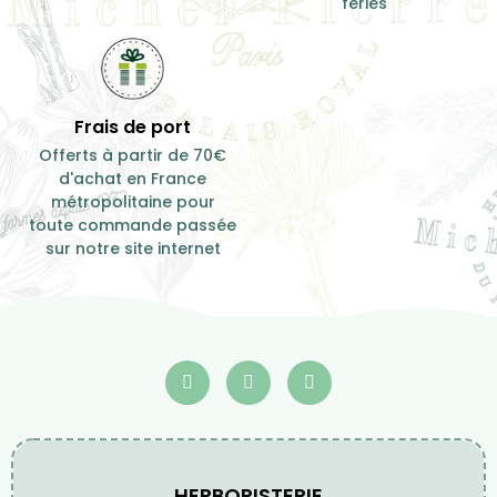
fériés
Frais de port
Offerts à partir de 70€
d'achat en France
métropolitaine pour
toute commande passée
sur notre site internet
HERBORISTERIE