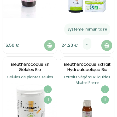
Système immunitaire
...
16,50 €
24,20 €
Eleuthérocoque En
Eleuthérocoque Extrait
Gélules Bio
Hydroalcoolique Bio
Gélules de plantes seules
Extraits végétaux liquides
Michel Pierre