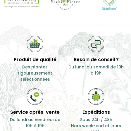
Produit de qualité
Besoin de conseil ?
Des plantes
Du lundi au samedi de 10h
rigoureusement
à 19h
séléctionnées
Service après-vente
Expéditions
Du lundi au vendredi de
Sous 24h / 48h
10h à 19h
Hors week-end et jours