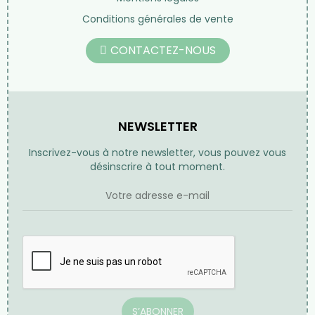
Conditions générales de vente
CONTACTEZ-NOUS
NEWSLETTER
Inscrivez-vous à notre newsletter, vous pouvez vous
désinscrire à tout moment.
S’ABONNER