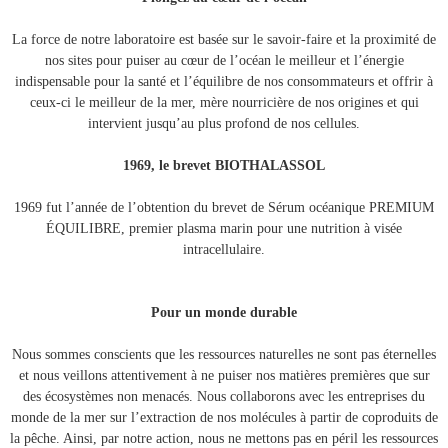
La force de notre laboratoire est basée sur le savoir-faire et la proximité de
nos sites pour puiser au cœur de l’océan le meilleur et l’énergie
indispensable pour la santé et l’équilibre de nos consommateurs et offrir à
ceux-ci le meilleur de la mer, mère nourricière de nos origines et qui
intervient jusqu’au plus profond de nos cellules.
1969, le brevet BIOTHALASSOL
1969 fut l’année de l’obtention du brevet de Sérum océanique PREMIUM
ÉQUILIBRE, premier plasma marin pour une nutrition à visée
intracellulaire.
Pour un monde durable
Nous sommes conscients que les ressources naturelles ne sont pas éternelles
et nous veillons attentivement à ne puiser nos matières premières que sur
des écosystèmes non menacés. Nous collaborons avec les entreprises du
monde de la mer sur l’extraction de nos molécules à partir de coproduits de
la pêche. Ainsi, par notre action, nous ne mettons pas en péril les ressources