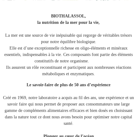
BIOTHALASSOL,
la nutrition de la mer pour la vie,
La mer est une source de vie inépuisable qui regorge de véritables trésors
pour notre équilibre biologique.
Elle est d’une exceptionnelle richesse en oligo-éléments et minéraux
essentiels, indispensables à la vie. Ces composants font partie des éléments
constitutifs de notre organisme.
Ils assurent un rôle reconstituant et participent aux nombreuses réactions
métaboliques et enzymatiques.
Le savoir-faire de plus de 50 ans d’expérience
Créé en 1969, notre laboratoire a acquis au fil des ans, une expérience et un
savoir faire qui nous permet de proposer aux consommateurs une large
gamme de compléments alimentaires efficaces et bien dosés en choisissant
dans la nature tout ce dont nous avons besoin pour optimiser notre capital
santé.
Plongez au cœur de l’océan