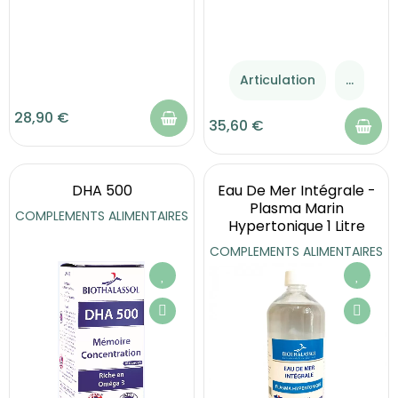
Articulation
...
28,90 €
35,60 €
DHA 500
Eau De Mer Intégrale -
Plasma Marin
COMPLEMENTS ALIMENTAIRES
Hypertonique 1 Litre
COMPLEMENTS ALIMENTAIRES