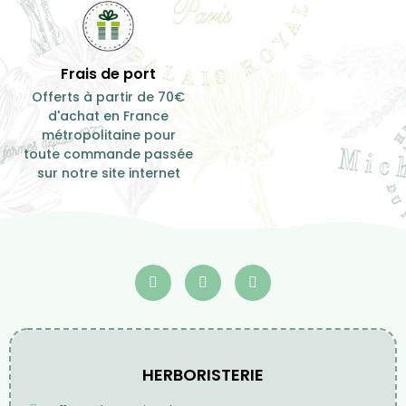
Frais de port
Offerts à partir de 70€
d'achat en France
métropolitaine pour
toute commande passée
sur notre site internet
HERBORISTERIE