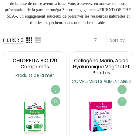
de la base de notre avenir à tous. Vous trouverez en annexe de notre
présentation de la gamme oméga 3 notre engagement «FRIEND OF THE
SEA», un engagement soucieux de préserver les ressources naturelles et
d’aider les pêcheurs dans une pêche durable.
FILTRER
7
Sort by
CHLORELLA BIO 120
Collagène Marin, Acide
Comprimés
Hyaluronique Végétal Et
Plantes
Produits de la mer
COMPLEMENTS ALIMENTAIRES