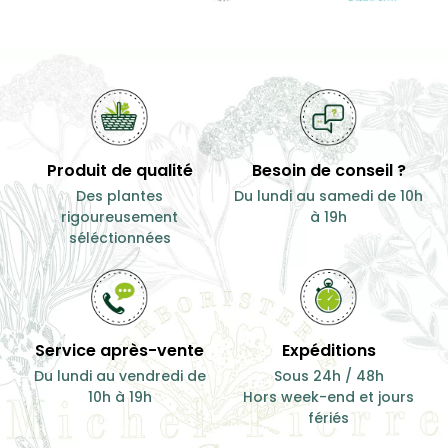
Produit de qualité
Besoin de conseil ?
Des plantes
Du lundi au samedi de 10h
rigoureusement
à 19h
séléctionnées
Service après-vente
Expéditions
Du lundi au vendredi de
Sous 24h / 48h
10h à 19h
Hors week-end et jours
fériés