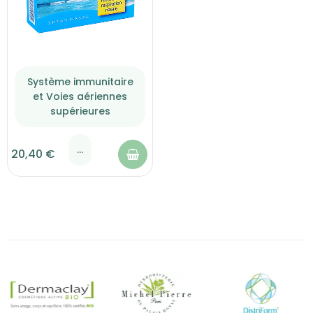
Système immunitaire
et Voies aériennes
supérieures
...
20,40 €