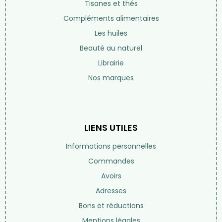
Tisanes et thés
Compléments alimentaires
Les huiles
Beauté au naturel
Librairie
Nos marques
LIENS UTILES
Informations personnelles
Commandes
Avoirs
Adresses
Bons et réductions
Mentions légales