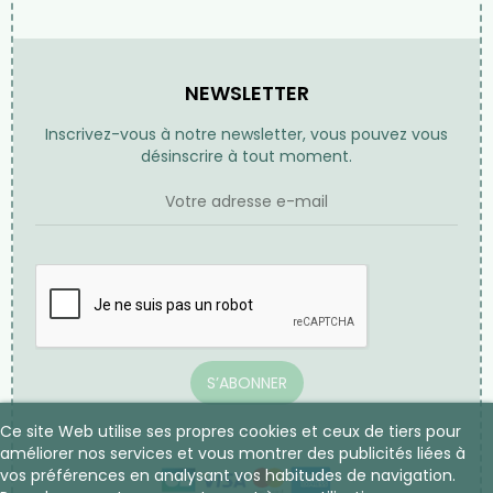
NEWSLETTER
Inscrivez-vous à notre newsletter, vous pouvez vous
désinscrire à tout moment.
S’ABONNER
Ce site Web utilise ses propres cookies et ceux de tiers pour
améliorer nos services et vous montrer des publicités liées à
vos préférences en analysant vos habitudes de navigation.