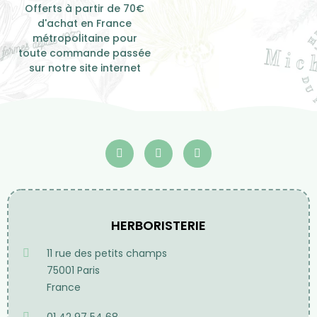
Offerts à partir de 70€
d'achat en France
métropolitaine pour
toute commande passée
sur notre site internet
HERBORISTERIE
11 rue des petits champs
75001 Paris
France