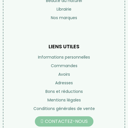
Beauté au naturel
Librairie
Nos marques
LIENS UTILES
Informations personnelles
Commandes
Avoirs
Adresses
Bons et réductions
Mentions légales
Conditions générales de vente
CONTACTEZ-NOUS