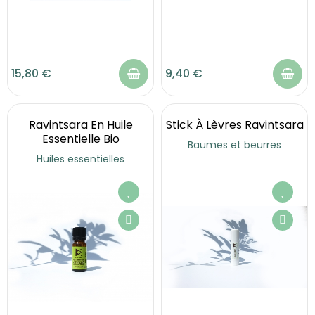
15,80 €
9,40 €
Ravintsara En Huile
Stick À Lèvres Ravintsara
Essentielle Bio
Baumes et beurres
Huiles essentielles