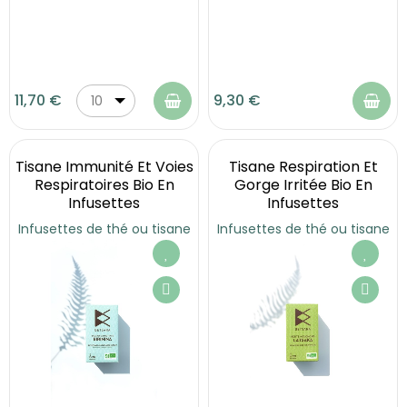
11,70 €
9,30 €
10
ml
Tisane Immunité Et Voies
Tisane Respiration Et
Respiratoires Bio En
Gorge Irritée Bio En
Infusettes
Infusettes
Infusettes de thé ou tisane
Infusettes de thé ou tisane