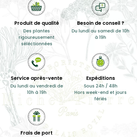
Produit de qualité
Besoin de conseil ?
Des plantes
Du lundi au samedi de 10h
rigoureusement
à 19h
séléctionnées
Service après-vente
Expéditions
Du lundi au vendredi de
Sous 24h / 48h
10h à 19h
Hors week-end et jours
fériés
Frais de port