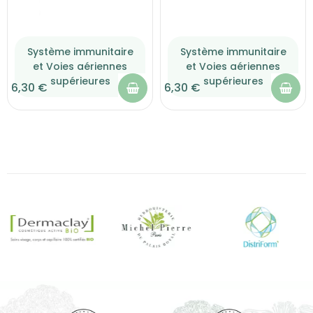
Système immunitaire
Système immunitaire
et Voies aériennes
et Voies aériennes
supérieures
supérieures
6,30 €
6,30 €