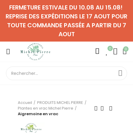
FERMETURE ESTIVALE DU 10.08 AU 15.08!
REPRISE DES EXPÉDITIONS LE 17 AOUT POUR
TOUTE COMMANDE PASSÉE A PARTIR DU 7
AOUT
0
0
Accueil
PRODUITS MICHEL PIERRE
Plantes en vrac Michel Pierre
Aigremoine en vrac