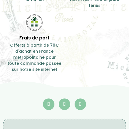
fériés
Frais de port
Offerts à partir de 70€
d'achat en France
métropolitaine pour
toute commande passée
sur notre site internet