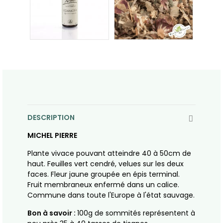
DESCRIPTION
MICHEL PIERRE
Plante vivace pouvant atteindre 40 à 50cm de
haut. Feuilles vert cendré, velues sur les deux
faces. Fleur jaune groupée en épis terminal.
Fruit membraneux enfermé dans un calice.
Commune dans toute l'Europe à l'état sauvage.
Bon à savoir :
100g de sommités représentent à