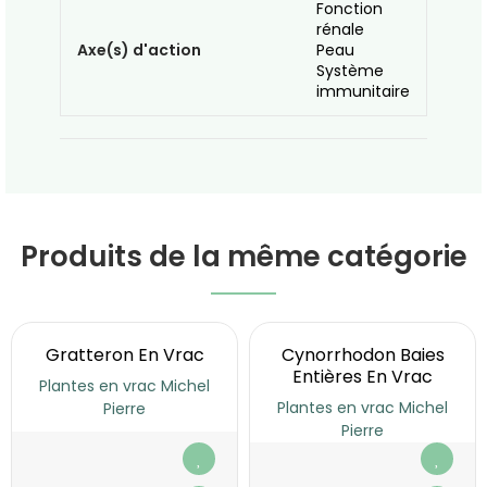
Fonction
rénale
Axe(s) d'action
Peau
Système
immunitaire
Produits de la même catégorie
Gratteron En Vrac
Cynorrhodon Baies
Entières En Vrac
Plantes en vrac Michel
Plantes en vrac Michel
Pierre
Pierre