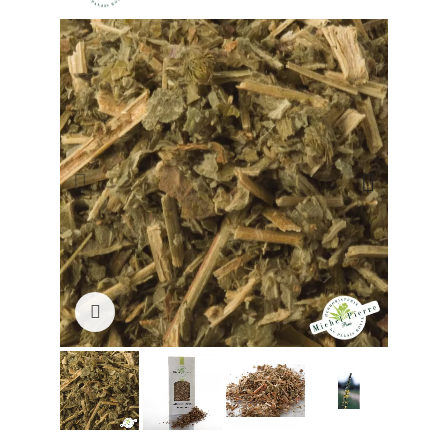
Click to enlarge