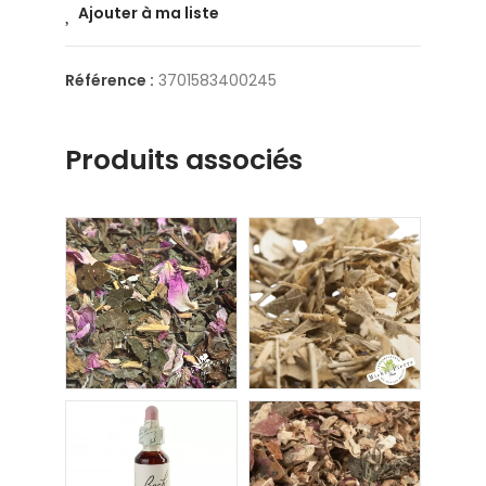
Ajouter à ma liste
Référence :
3701583400245
Produits associés