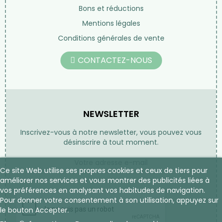
Bons et réductions
Mentions légales
Conditions générales de vente
CONTACTEZ-NOUS
NEWSLETTER
Inscrivez-vous à notre newsletter, vous pouvez vous
désinscrire à tout moment.
Ce site Web utilise ses propres cookies et ceux de tiers pour
améliorer nos services et vous montrer des publicités liées à
vos préférences en analysant vos habitudes de navigation.
Pour donner votre consentement à son utilisation, appuyez sur
le bouton Accepter.