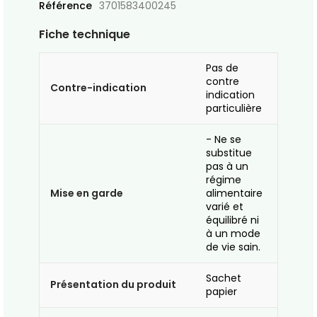
Référence
3701583400245
Fiche technique
Pas de
contre
Contre-indication
indication
particulière
- Ne se
substitue
pas à un
régime
Mise en garde
alimentaire
varié et
équilibré ni
à un mode
de vie sain.
Sachet
Présentation du produit
papier