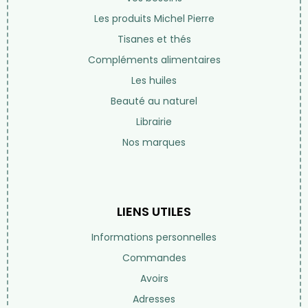
Les produits Michel Pierre
Tisanes et thés
Compléments alimentaires
Les huiles
Beauté au naturel
Librairie
Nos marques
LIENS UTILES
Informations personnelles
Commandes
Avoirs
Adresses