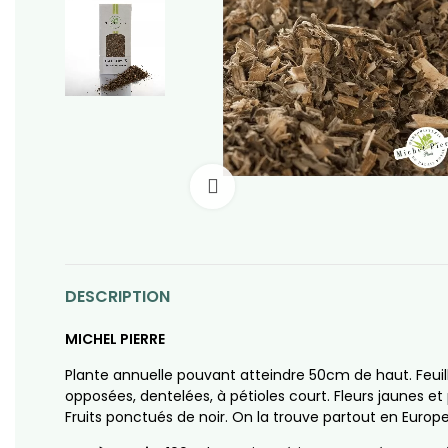
Click to enlarge
DESCRIPTION
MICHEL PIERRE
Plante annuelle pouvant atteindre 50cm de haut. Feuil
opposées, dentelées, à pétioles court. Fleurs jaunes et
Fruits ponctués de noir. On la trouve partout en Europe