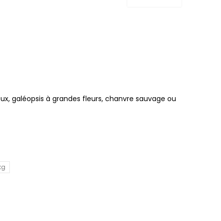
ux, galéopsis à grandes fleurs, chanvre sauvage ou
kg