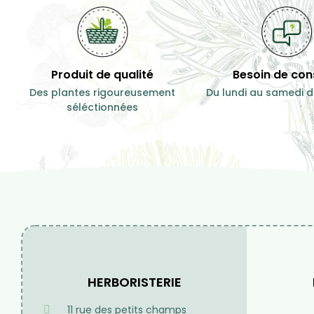
11,00 €
11,00 €
100 g