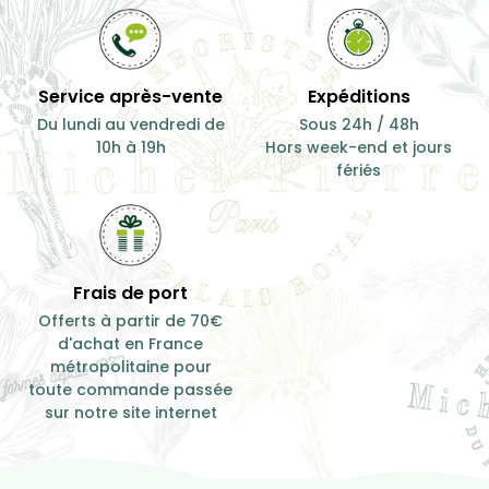
Service après-vente
Expéditions
Du lundi au vendredi de
Sous 24h / 48h
10h à 19h
Hors week-end et jours
fériés
Frais de port
Offerts à partir de 70€
d'achat en France
métropolitaine pour
toute commande passée
sur notre site internet