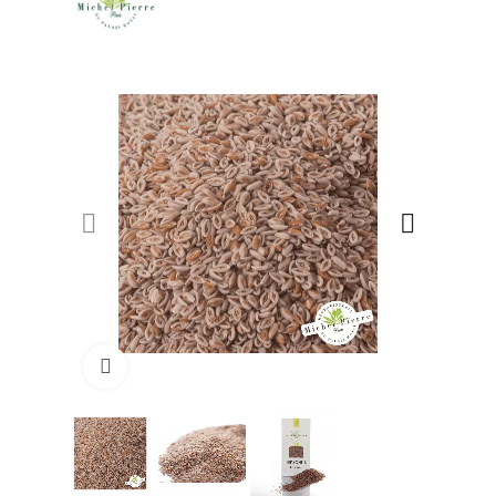
Click to enlarge