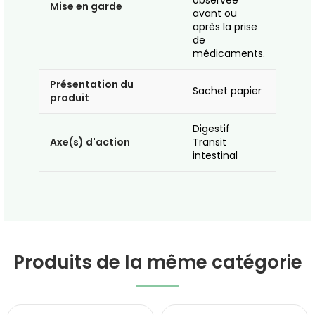
observée
Mise en garde
avant ou
après la prise
de
médicaments.
Présentation du
Sachet papier
produit
Digestif
Axe(s) d'action
Transit
intestinal
Produits de la même catégorie