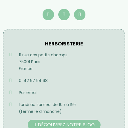
HERBORISTERIE
11 rue des petits champs
75001 Paris
France
01 42 97 54 68
Par email
Lundi au samedi de 10h à 19h
(fermé le dimanche)
DÉCOUVREZ NOTRE BLOG