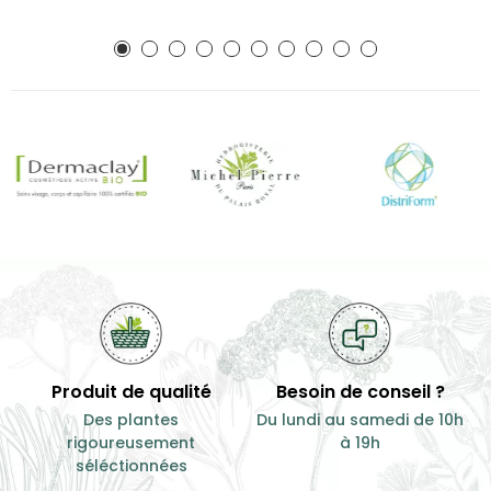
Produit de qualité
Besoin de conseil ?
Des plantes
Du lundi au samedi de 10h
rigoureusement
à 19h
séléctionnées