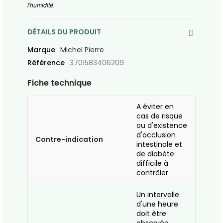
l'humidité.
DÉTAILS DU PRODUIT
Marque
Michel Pierre
Référence
3701583406209
Fiche technique
A éviter en
cas de risque
ou d'existence
d'occlusion
Contre-indication
intestinale et
de diabète
difficile à
contrôler
Un intervalle
d'une heure
doit être