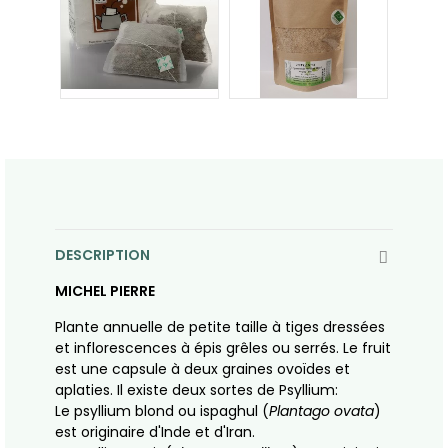
DESCRIPTION
MICHEL PIERRE
Plante annuelle de petite taille à tiges dressées
et inflorescences à épis grêles ou serrés. Le fruit
est une capsule à deux graines ovoïdes et
aplaties. Il existe deux sortes de Psyllium:
Le psyllium blond ou ispaghul (
Plantago ovata
)
est originaire d'Inde et d'Iran.