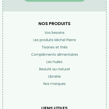
NOS PRODUITS
Vos besoins
Les produits Michel Pierre
Tisanes et thés
Compléments alimentaires
Les huiles
Beauté au naturel
Librairie
Nos marques
LIENS UTILES