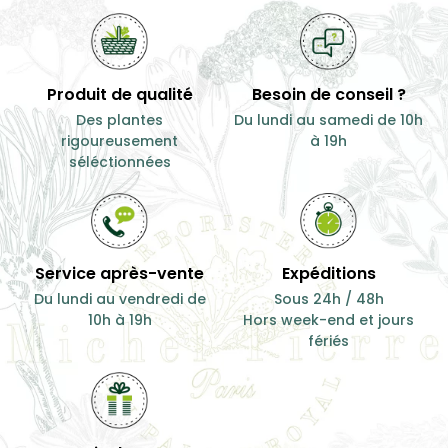
Produit de qualité
Besoin de conseil ?
Des plantes
Du lundi au samedi de 10h
rigoureusement
à 19h
séléctionnées
Service après-vente
Expéditions
Du lundi au vendredi de
Sous 24h / 48h
10h à 19h
Hors week-end et jours
fériés