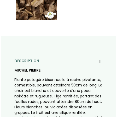
DESCRIPTION
MICHEL PIERRE
Plante potagère bisannuelle à racine pivotante,
comestible, pouvant atteindre 50cm de long. La
chair est blanche et couverte d'une peau
noirâtre et rugueuse. Tige ramifiée, portant des
feuilles rudes, pouvant atteindre 80cm de haut.
Fleurs blanches ou violacées disposées en
grappes. Le fruit est une silique renflée.