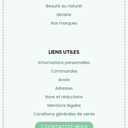
Beauté au naturel
Librairie
Nos marques
LIENS UTILES
Informations personnelles
Commandes
Avoirs
Adresses
Bons et réductions
Mentions légales
Conditions générales de vente
CONTACTEZ-NOUS