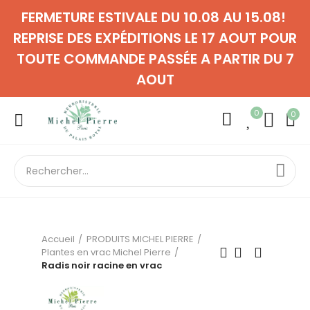
FERMETURE ESTIVALE DU 10.08 AU 15.08!
REPRISE DES EXPÉDITIONS LE 17 AOUT POUR
TOUTE COMMANDE PASSÉE A PARTIR DU 7
AOUT
0
0
Accueil
PRODUITS MICHEL PIERRE
Plantes en vrac Michel Pierre
Radis noir racine en vrac