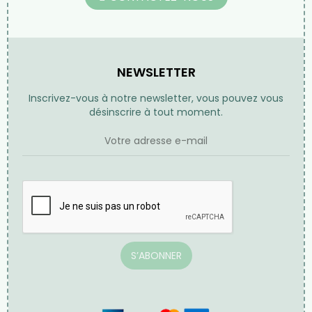
NEWSLETTER
Inscrivez-vous à notre newsletter, vous pouvez vous
désinscrire à tout moment.
S’ABONNER