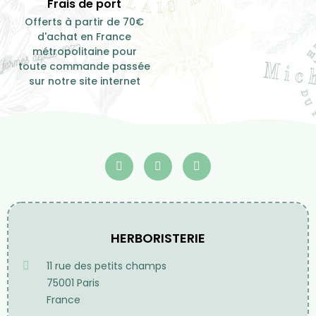
Frais de port
Offerts à partir de 70€
d'achat en France
métropolitaine pour
toute commande passée
sur notre site internet
HERBORISTERIE
11 rue des petits champs
75001 Paris
France