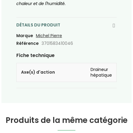
chaleur et de l'humidité.
DÉTAILS DU PRODUIT
Marque
Michel Pierre
Référence
3701583410046
Fiche technique
Draineur
Axe(s) d'action
hépatique
Produits de la même catégorie