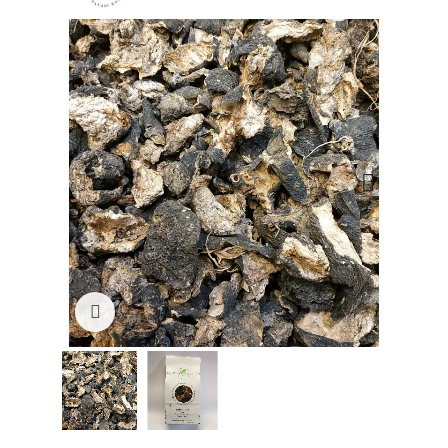
Click to enlarge