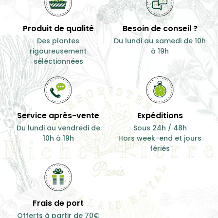
Produit de qualité
Besoin de conseil ?
Des plantes
Du lundi au samedi de 10h
rigoureusement
à 19h
séléctionnées