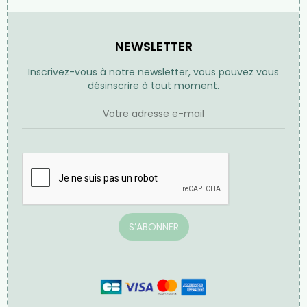
Informations personnelles
Commandes
Avoirs
Adresses
Bons et réductions
Mentions légales
Conditions générales de vente
CONTACTEZ-NOUS
NEWSLETTER
Inscrivez-vous à notre newsletter, vous pouvez vous
désinscrire à tout moment.