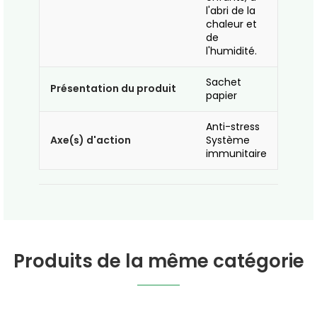
l'abri de la
chaleur et
de
l'humidité.
Sachet
Présentation du produit
papier
Anti-stress
Axe(s) d'action
Système
immunitaire
Produits de la même catégorie