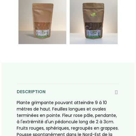
DESCRIPTION
Plante grimpante pouvant atteindre 9 à 10
mètres de haut. Feuilles longues et ovales
terminées en pointe. Fleur rose pâle, pendante,
à l'extrémité d'un pédoncule long de 2 à 3cm.
Fruits rouges, sphériques, regroupés en grappes.
Pousse spontanément dans le Nord-Est de la