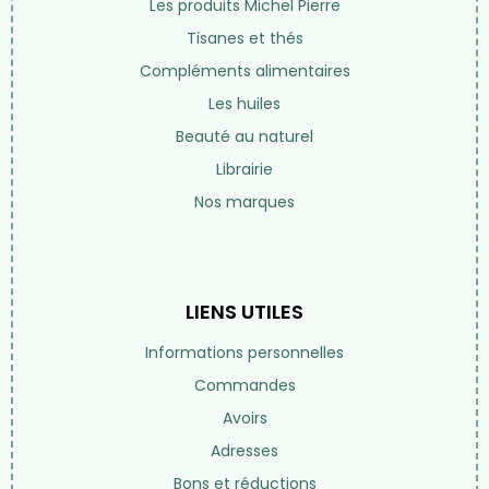
Les produits Michel Pierre
Tisanes et thés
Compléments alimentaires
Les huiles
Beauté au naturel
Librairie
Nos marques
LIENS UTILES
Informations personnelles
Commandes
Avoirs
Adresses
Bons et réductions