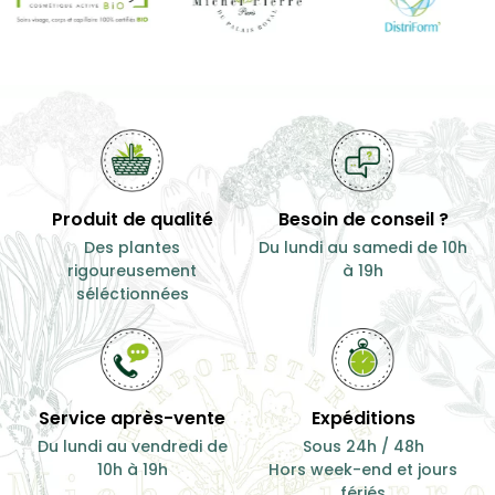
Produit de qualité
Besoin de conseil ?
Des plantes
Du lundi au samedi de 10h
rigoureusement
à 19h
séléctionnées
Service après-vente
Expéditions
Du lundi au vendredi de
Sous 24h / 48h
10h à 19h
Hors week-end et jours
fériés