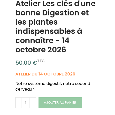
Atelier Les clés d'une
bonne Digestion et
les plantes
indispensables à
connaître - 14
octobre 2026
TTC
50,00 €
ATELIER DU 14 OCTOBRE 2026
Notre système digestif, notre second
cerveau ?
AJOUTER AU PANIER