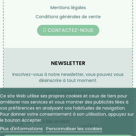
Mentions légales
Conditions générales de vente
CONTACTEZ-NOUS
NEWSLETTER
Inscrivez-vous à notre newsletter, vous pouvez vous
désinscrire à tout moment.
Ce site Web utilise ses propres cookies et ceux de tiers pour
améliorer nos services et vous montrer des publicités liées à
vos préférences en analysant vos habitudes de navigation.
Pour donner votre consentement à son utilisation, appuyez sur
le bouton Accepter.
Plus d'informations
Personnaliser les cookies