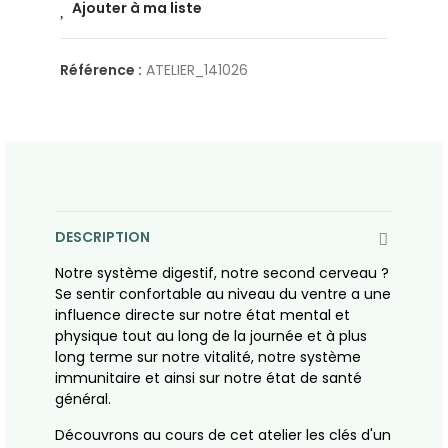
Ajouter à ma liste
Référence :
ATELIER_141026
DESCRIPTION
Notre système digestif, notre second cerveau ?
Se sentir confortable au niveau du ventre a une
influence directe sur notre état mental et
physique tout au long de la journée et à plus
long terme sur notre vitalité, notre système
immunitaire et ainsi sur notre état de santé
général.
Découvrons au cours de cet atelier les clés d'un