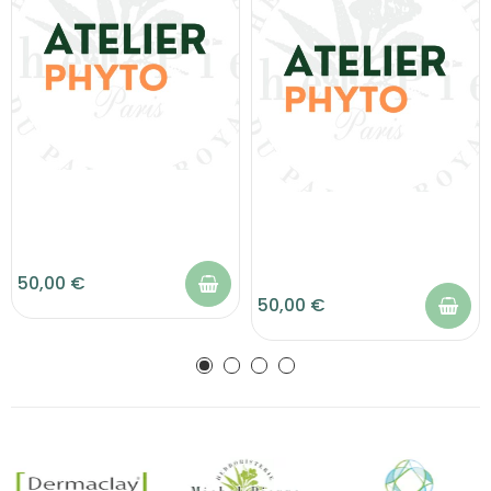
50,00 €
50,00 €