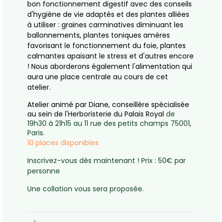
bon fonctionnement digestif avec des conseils
d'hygiène de vie adaptés et des plantes alliées
à utiliser : graines carminatives diminuant les
ballonnements, plantes toniques amères
favorisant le fonctionnement du foie, plantes
calmantes apaisant le stress et d'autres encore
! Nous aborderons également l'alimentation qui
aura une place centrale au cours de cet
atelier.
Atelier animé par Diane, conseillère spécialisée
au sein de l'Herboristerie du Palais Royal
de
19h30 à 21h15 au
11 rue des petits champs 75001,
Paris
.
10 places disponibles
Inscrivez-vous dès maintenant !
Prix : 50€ par
personne
Une collation vous sera proposée.