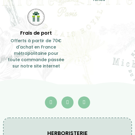
Frais de port
Offerts à partir de 70€
d'achat en France
métropolitaine pour
toute commande passée
sur notre site internet
HERBORISTERIE