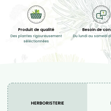
Produit de qualité
Besoin de cons
Des plantes rigoureusement
Du lundi au samedi d
séléctionnées
HERBORISTERIE