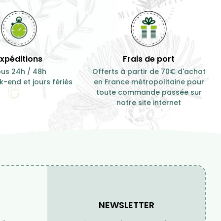
Expéditions
Frais de port
us 24h / 48h
Offerts à partir de 70€ d'achat
-end et jours fériés
en France métropolitaine pour
toute commande passée sur
notre site internet
NEWSLETTER