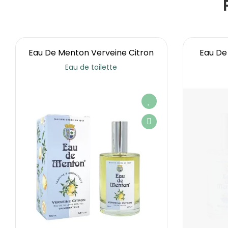
Eau De Menton Verveine Citron
Eau De
Eau de toilette