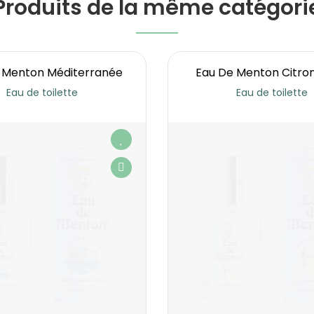
Produits de la même catégori
 Menton Méditerranée
Eau De Menton Citron
Eau de toilette
Eau de toilette