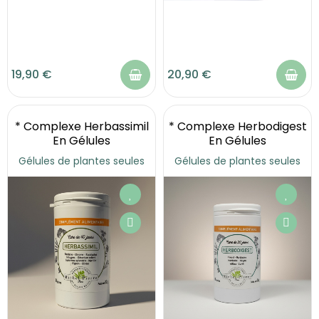
19,90 €
20,90 €
* Complexe Herbassimil
* Complexe Herbodigest
En Gélules
En Gélules
Gélules de plantes seules
Gélules de plantes seules