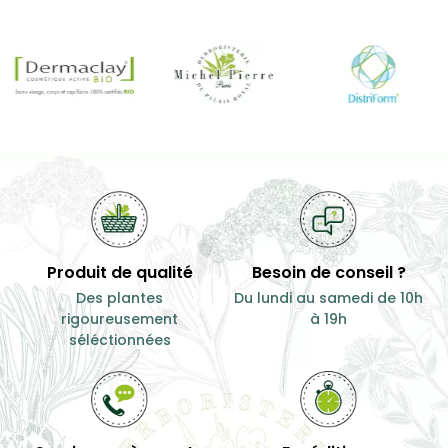
Produit de qualité
Besoin de conseil ?
Des plantes
Du lundi au samedi de 10h
rigoureusement
à 19h
séléctionnées