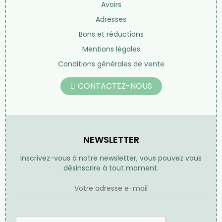
Avoirs
Adresses
Bons et réductions
Mentions légales
Conditions générales de vente
CONTACTEZ-NOUS
NEWSLETTER
Inscrivez-vous à notre newsletter, vous pouvez vous
désinscrire à tout moment.