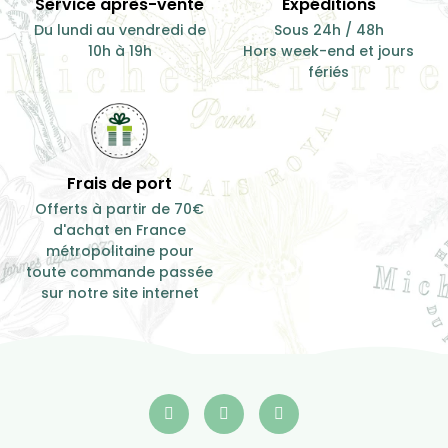
Service après-vente
Expéditions
Du lundi au vendredi de
Sous 24h / 48h
10h à 19h
Hors week-end et jours
fériés
Frais de port
Offerts à partir de 70€
d'achat en France
métropolitaine pour
toute commande passée
sur notre site internet