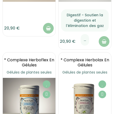
Digestif - Soutien la
digestion et
l'élimination des gaz
20,90 €
...
20,90 €
* Complexe Herboflex En
* Complexe Herbolax En
Gélules
Gélules
Gélules de plantes seules
Gélules de plantes seules