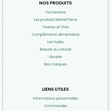
NOS PRODUITS
Vos besoins
Les produits Michel Pierre
Tisanes et thés
Compléments alimentaires
Les huiles
Beauté au naturel
Librairie
Nos marques
LIENS UTILES
Informations personnelles
Commandes