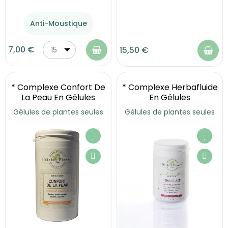
Anti-Moustique
7,00 €
15,50 €
15
ml
* Complexe Confort De
* Complexe Herbafluide
La Peau En Gélules
En Gélules
Gélules de plantes seules
Gélules de plantes seules