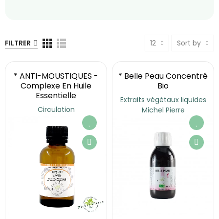
FILTRER
12
Sort by
* ANTI-MOUSTIQUES -
* Belle Peau Concentré
Complexe En Huile
Bio
Essentielle
Extraits végétaux liquides
Circulation
Michel Pierre