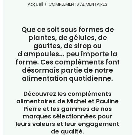
Accueil
COMPLEMENTS ALIMENTAIRES
Que ce soit sous formes de
plantes, de gélules, de
gouttes, de sirop ou
d'ampoules... peu importe la
forme. Ces compléments font
désormais partie de notre
alimentation quotidienne.
Découvrez les compléments
alimentaires de Michel et Pauline
Pierre et les gammes de nos
marques sélectionnées pour
leurs valeurs et leur engagement
de qualité.