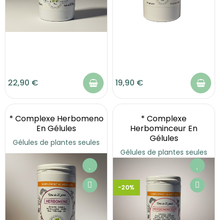
22,90 €
19,90 €
* Complexe Herbomeno
* Complexe
En Gélules
Herbominceur En
Gélules
Gélules de plantes seules
Gélules de plantes seules
-20%