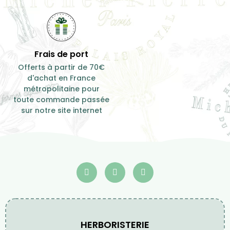
Frais de port
Offerts à partir de 70€
d'achat en France
métropolitaine pour
toute commande passée
sur notre site internet
HERBORISTERIE