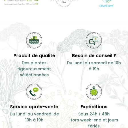
Produit de qualité
Besoin de conseil ?
Des plantes
Du lundi au samedi de 10h
rigoureusement
à 19h
séléctionnées
Service après-vente
Expéditions
Du lundi au vendredi de
Sous 24h / 48h
10h à 19h
Hors week-end et jours
fériés