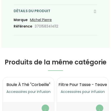
DÉTAILS DU PRODUIT
Marque
Michel Pierre
Référence
3701583414112
Produits de la même catégorie
Boule À Thé "Corbeille"
Filtre Pour Tasse - Teave
Accessoires pour infusion
Accessoires pour infusion