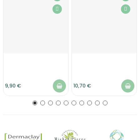
9,90 €
10,70 €