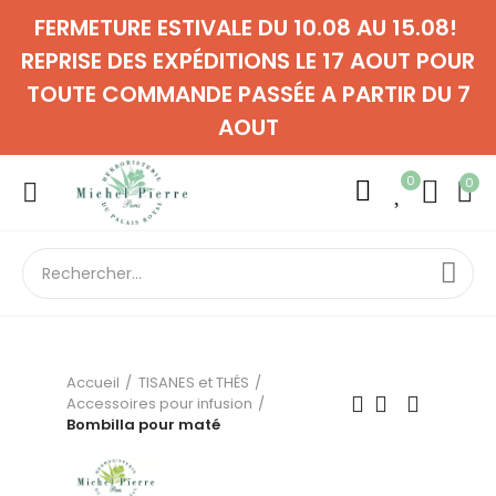
FERMETURE ESTIVALE DU 10.08 AU 15.08!
REPRISE DES EXPÉDITIONS LE 17 AOUT POUR
TOUTE COMMANDE PASSÉE A PARTIR DU 7
AOUT
0
0
Accueil
TISANES et THÉS
Accessoires pour infusion
Bombilla pour maté