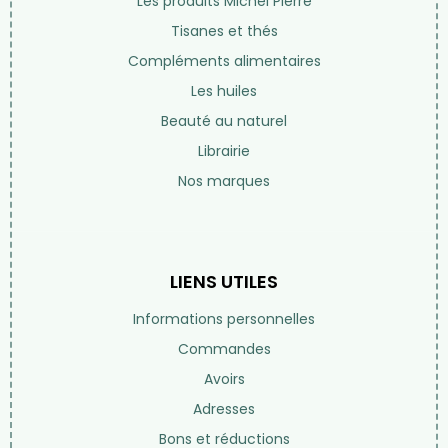
Les produits Michel Pierre
Tisanes et thés
Compléments alimentaires
Les huiles
Beauté au naturel
Librairie
Nos marques
LIENS UTILES
Informations personnelles
Commandes
Avoirs
Adresses
Bons et réductions