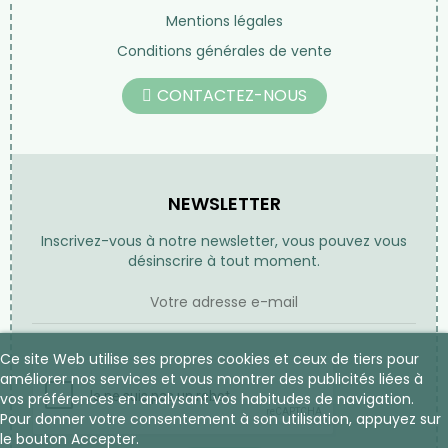
Mentions légales
Conditions générales de vente
CONTACTEZ-NOUS
NEWSLETTER
Inscrivez-vous à notre newsletter, vous pouvez vous
désinscrire à tout moment.
Ce site Web utilise ses propres cookies et ceux de tiers pour
améliorer nos services et vous montrer des publicités liées à
vos préférences en analysant vos habitudes de navigation.
Pour donner votre consentement à son utilisation, appuyez sur
le bouton Accepter.