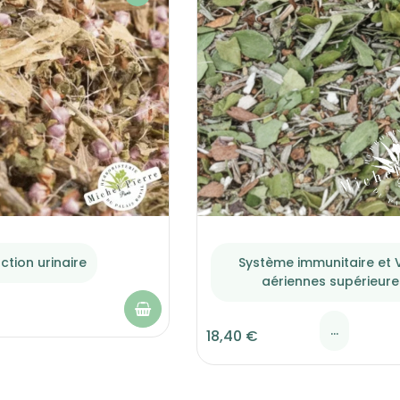
ction urinaire
Système immunitaire et 
aériennes supérieure
...
18,40 €