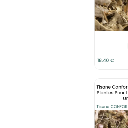
18,40 €
Tisane Confor
Plantes Pour L
Ur
Tisane CONFORT 