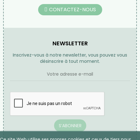
CONTACTEZ-NOUS
NEWSLETTER
Inscrivez-vous à notre newsletter, vous pouvez vous
désinscrire à tout moment.
S’ABONNER
Ce site Web utilise ses propres cookies et ceux de tiers pour