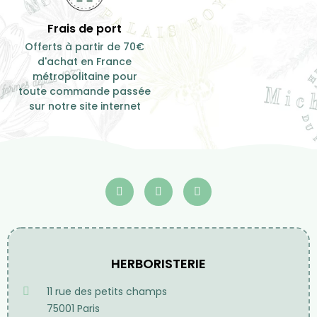
Frais de port
Offerts à partir de 70€
d'achat en France
métropolitaine pour
toute commande passée
sur notre site internet
HERBORISTERIE
11 rue des petits champs
75001 Paris