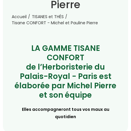
Pierre
Accueil
TISANES et THÉS
Tisane CONFORT - Michel et Pauline Pierre
LA GAMME TISANE
CONFORT
de l’Herboristerie du
Palais-Royal - Paris est
élaborée par Michel Pierre
et son équipe
Elles accompagneront tous vos maux au
quotidien