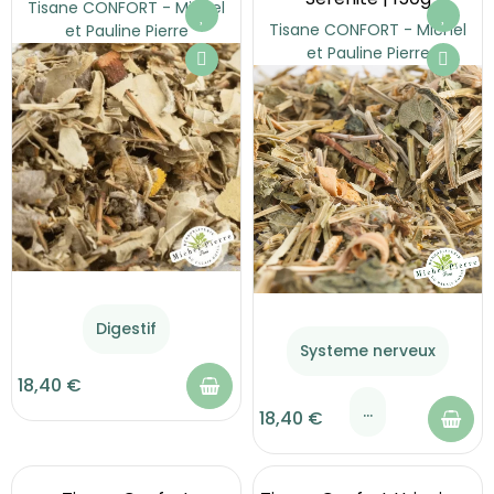
Tisane CONFORT - Michel
Tisane CONFORT - Michel
et Pauline Pierre
et Pauline Pierre
Digestif
Systeme nerveux
18,40 €
...
18,40 €