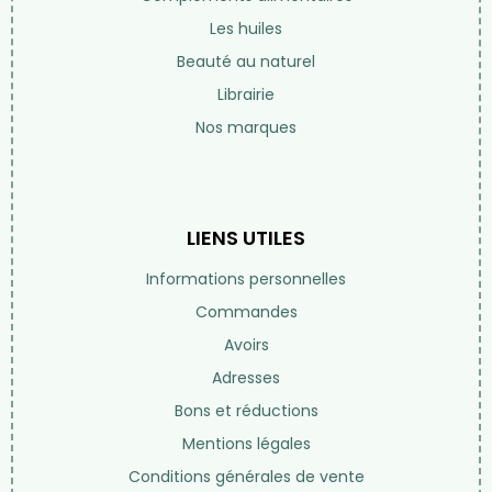
Les huiles
Beauté au naturel
Librairie
Nos marques
LIENS UTILES
Informations personnelles
Commandes
Avoirs
Adresses
Bons et réductions
Mentions légales
Conditions générales de vente