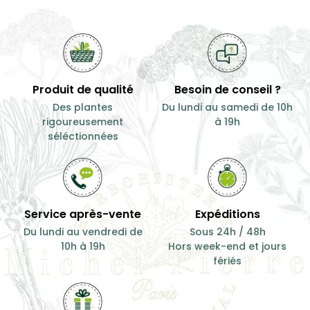
Produit de qualité
Besoin de conseil ?
Des plantes
Du lundi au samedi de 10h
rigoureusement
à 19h
séléctionnées
Service après-vente
Expéditions
Du lundi au vendredi de
Sous 24h / 48h
10h à 19h
Hors week-end et jours
fériés