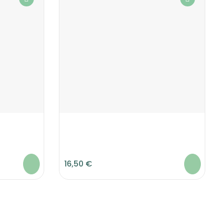
16,50 €