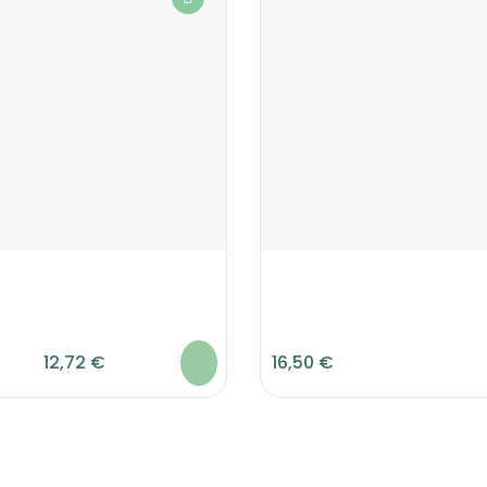
12,72 €
16,50 €