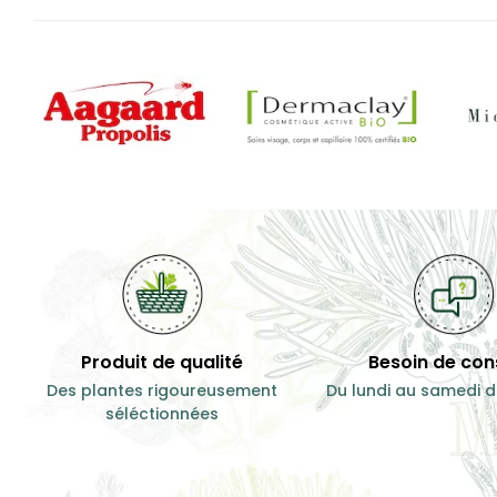
Produit de qualité
Besoin de cons
Des plantes rigoureusement
Du lundi au samedi d
séléctionnées