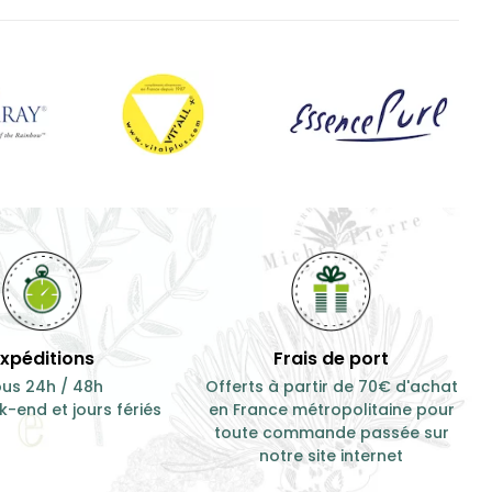
Expéditions
Frais de port
us 24h / 48h
Offerts à partir de 70€ d'achat
-end et jours fériés
en France métropolitaine pour
toute commande passée sur
notre site internet