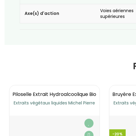
Voies aériennes
Axe(s) d'action
supérieures
Piloselle Extrait Hydroalcoolique Bio
Bruyère E
Extraits végétaux liquides Michel Pierre
Extraits vé
-20%