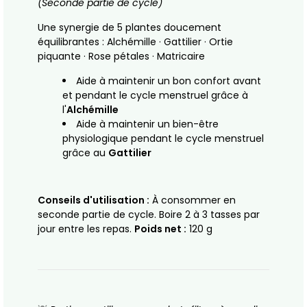
(Seconde partie de cycle)
Une synergie de 5 plantes doucement
équilibrantes : Alchémille · Gattilier · Ortie
piquante · Rose pétales · Matricaire
Aide à maintenir un bon confort avant
et pendant le cycle menstruel grâce à
l'
Alchémille
Aide à maintenir un bien-être
physiologique pendant le cycle menstruel
grâce au
Gattilier
Conseils d'utilisation :
À consommer en
seconde partie de cycle. Boire 2 à 3 tasses par
jour entre les repas.
Poids net :
120 g