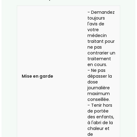
- Demandez
toujours
l'avis de
votre
médecin
traitant pour
ne pas
contrarier un
traitement
en cours.
- Ne pas
Mise en garde
dépasser la
dose
journalière
maximum
conseillée.
- Tenir hors
de portée
des enfants,
à l'abri de la
chaleur et
de