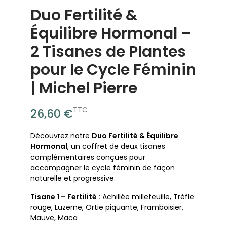
Duo Fertilité &
Équilibre Hormonal –
2 Tisanes de Plantes
pour le Cycle Féminin
| Michel Pierre
TTC
26,60 €
Découvrez notre
Duo Fertilité & Équilibre
Hormonal
, un coffret de deux tisanes
complémentaires conçues pour
accompagner le cycle féminin de façon
naturelle et progressive.
Tisane 1 – Fertilité :
Achillée millefeuille, Trèfle
rouge, Luzerne, Ortie piquante, Framboisier,
Mauve, Maca