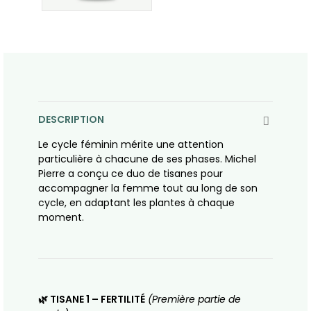
DESCRIPTION
Le cycle féminin mérite une attention
particulière à chacune de ses phases. Michel
Pierre a conçu ce duo de tisanes pour
accompagner la femme tout au long de son
cycle, en adaptant les plantes à chaque
moment.
🌿 TISANE 1 – FERTILITÉ
(Première partie de