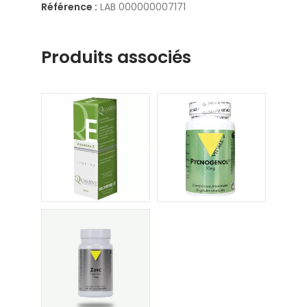
Référence :
LAB 000000007171
Produits associés