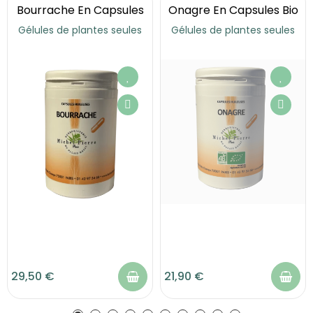
Bourrache En Capsules
Onagre En Capsules Bio
Gélules de plantes seules
Gélules de plantes seules
29,50 €
21,90 €