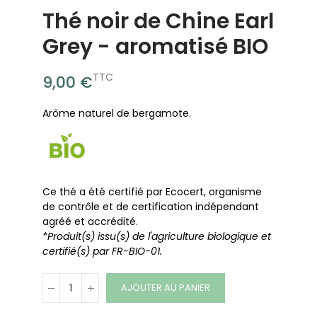
Thé noir de Chine Earl
Grey - aromatisé BIO
TTC
9,00 €
Arôme naturel de bergamote.
Ce thé a été certifié par Ecocert, organisme
de contrôle et de certification indépendant
agréé et accrédité.
*Produit(s) issu(s) de l'agriculture biologique et
certifié(s) par FR-BIO-01.
AJOUTER AU PANIER