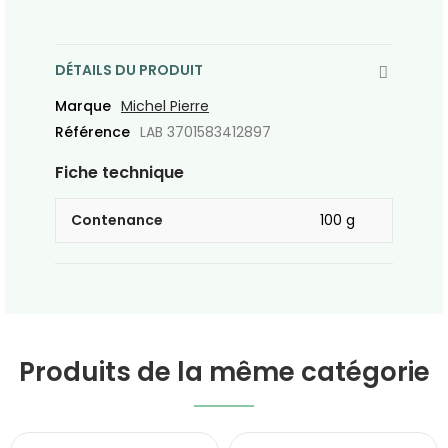
DÉTAILS DU PRODUIT
Marque
Michel Pierre
Référence
LAB 3701583412897
Fiche technique
Contenance
100 g
Produits de la même catégorie