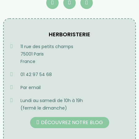
HERBORISTERIE
11 rue des petits champs
75001 Paris
France
01 42 97 54 68
Par email
Lundi au samedi de 10h à 19h
(fermé le dimanche)
DÉCOUVREZ NOTRE BLOG