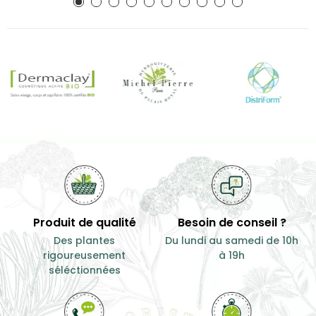
Produit de qualité
Besoin de conseil ?
Des plantes
Du lundi au samedi de 10h
rigoureusement
à 19h
séléctionnées