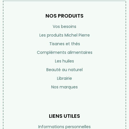
NOS PRODUITS
Vos besoins
Les produits Michel Pierre
Tisanes et thés
Compléments alimentaires
Les huiles
Beauté au naturel
Librairie
Nos marques
LIENS UTILES
Informations personnelles