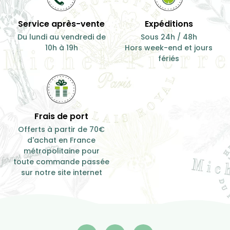
Service après-vente
Expéditions
Du lundi au vendredi de
Sous 24h / 48h
10h à 19h
Hors week-end et jours
fériés
Frais de port
Offerts à partir de 70€
d'achat en France
métropolitaine pour
toute commande passée
sur notre site internet