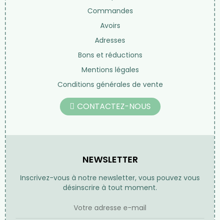
Commandes
Avoirs
Adresses
Bons et réductions
Mentions légales
Conditions générales de vente
CONTACTEZ-NOUS
NEWSLETTER
Inscrivez-vous à notre newsletter, vous pouvez vous
désinscrire à tout moment.