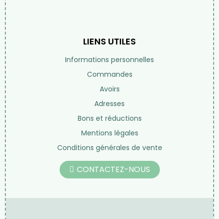
LIENS UTILES
Informations personnelles
Commandes
Avoirs
Adresses
Bons et réductions
Mentions légales
Conditions générales de vente
CONTACTEZ-NOUS