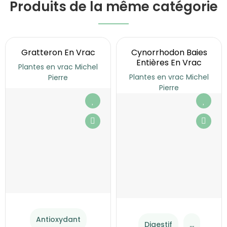
Produits de la même catégorie
Gratteron En Vrac
Cynorrhodon Baies
Entières En Vrac
Plantes en vrac Michel
Plantes en vrac Michel
Pierre
Pierre
Antioxydant
Digestif
...