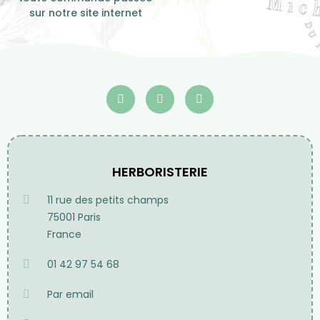
sur notre site internet
HERBORISTERIE
11 rue des petits champs
75001 Paris
France
01 42 97 54 68
Par email