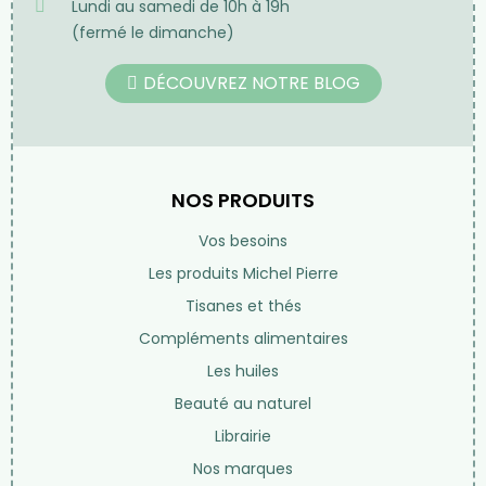
Lundi au samedi de 10h à 19h
(fermé le dimanche)
DÉCOUVREZ NOTRE BLOG
NOS PRODUITS
Vos besoins
Les produits Michel Pierre
Tisanes et thés
Compléments alimentaires
Les huiles
Beauté au naturel
Librairie
Nos marques