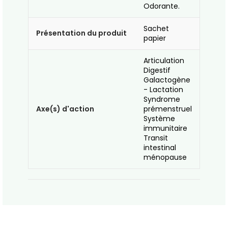
Odorante.
Sachet
Présentation du produit
papier
Articulation
Digestif
Galactogène
- Lactation
Syndrome
Axe(s) d'action
prémenstruel
Système
immunitaire
Transit
intestinal
ménopause