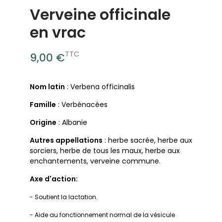
Verveine officinale
en vrac
TTC
9,00 €
Nom latin
: Verbena officinalis
Famille
: Verbénacées
Origine
: Albanie
Autres appellations
: herbe sacrée, herbe aux
sorciers, herbe de tous les maux, herbe aux
enchantements, verveine commune.
Axe d'action:
- Soutient la lactation.
- Aide au fonctionnement normal de la vésicule