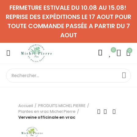
FERMETURE ESTIVALE DU 10.08 AU 15.08!
REPRISE DES EXPÉDITIONS LE 17 AOUT POUR
TOUTE COMMANDE PASSÉE A PARTIR DU 7
AOUT
0
0
Accueil
PRODUITS MICHEL PIERRE
Plantes en vrac Michel Pierre
Verveine officinale en vrac