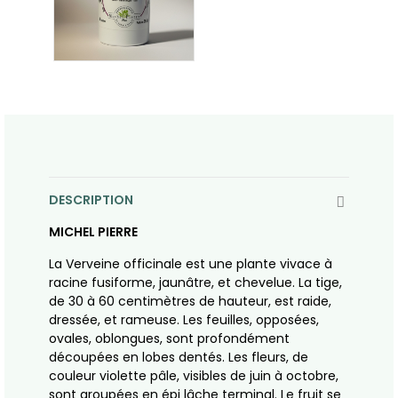
DESCRIPTION
MICHEL PIERRE
La Verveine officinale est une plante vivace à
racine fusiforme, jaunâtre, et chevelue. La tige,
de 30 à 60 centimètres de hauteur, est raide,
dressée, et rameuse. Les feuilles, opposées,
ovales, oblongues, sont profondément
découpées en lobes dentés. Les fleurs, de
couleur violette pâle, visibles de juin à octobre,
sont groupées en épi lâche terminal. Le fruit se