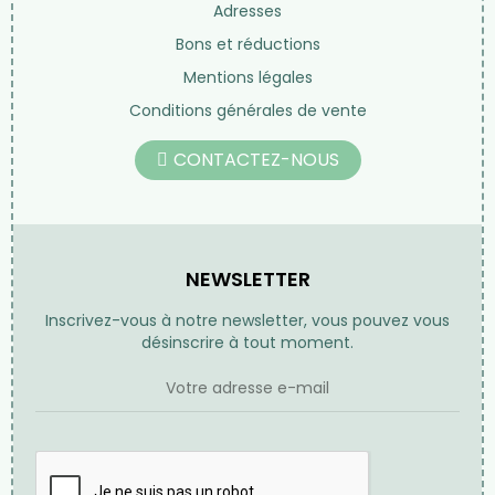
Beauté au naturel
Librairie
Nos marques
LIENS UTILES
Informations personnelles
Commandes
Avoirs
Adresses
Bons et réductions
Mentions légales
Conditions générales de vente
CONTACTEZ-NOUS