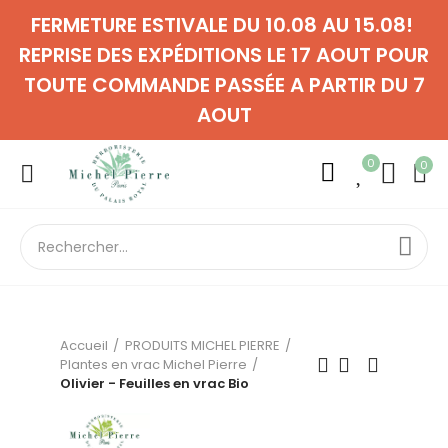
FERMETURE ESTIVALE DU 10.08 AU 15.08!
REPRISE DES EXPÉDITIONS LE 17 AOUT POUR
TOUTE COMMANDE PASSÉE A PARTIR DU 7
AOUT
0
0
Accueil
PRODUITS MICHEL PIERRE
Plantes en vrac Michel Pierre
Olivier - Feuilles en vrac Bio