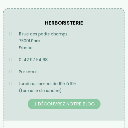
HERBORISTERIE
11 rue des petits champs
75001 Paris
France
01 42 97 54 68
Par email
Lundi au samedi de 10h à 19h
(fermé le dimanche)
DÉCOUVREZ NOTRE BLOG