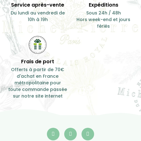
Service après-vente
Expéditions
Du lundi au vendredi de
Sous 24h / 48h
10h à 19h
Hors week-end et jours
fériés
Frais de port
Offerts à partir de 70€
d'achat en France
métropolitaine pour
toute commande passée
sur notre site internet