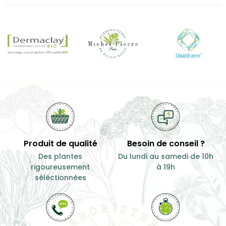
Produit de qualité
Besoin de conseil ?
Des plantes
Du lundi au samedi de 10h
rigoureusement
à 19h
séléctionnées