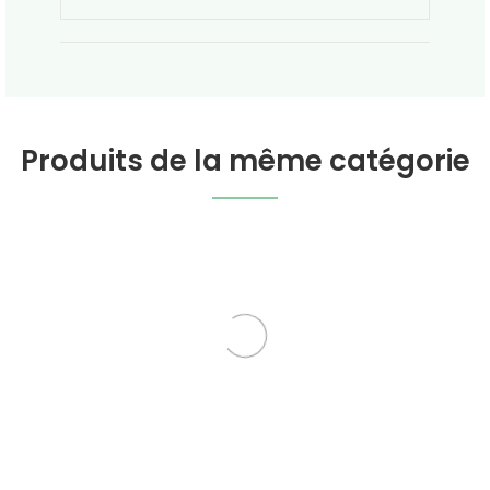
Produits de la même catégorie