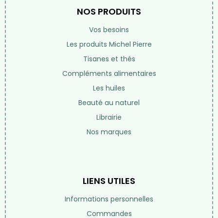
NOS PRODUITS
Vos besoins
Les produits Michel Pierre
Tisanes et thés
Compléments alimentaires
Les huiles
Beauté au naturel
Librairie
Nos marques
LIENS UTILES
Informations personnelles
Commandes