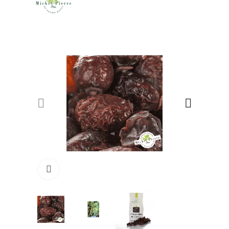
Click to enlarge