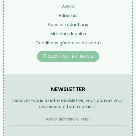
Avoirs
Adresses
Bons et réductions
Mentions légales
Conditions générales de vente
CONTACTEZ-NOUS
NEWSLETTER
Inscrivez-vous à notre newsletter, vous pouvez vous
désinscrire à tout moment.