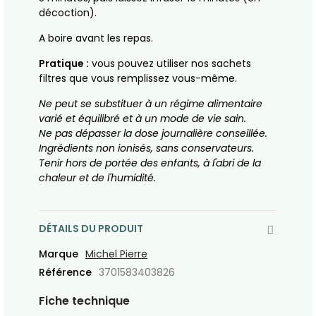
décoction).
A boire avant les repas.
Pratique :
vous pouvez utiliser nos sachets
filtres que vous remplissez vous-même.
Ne peut se substituer à un régime alimentaire
varié et équilibré et à un mode de vie sain.
Ne pas dépasser la dose journalière conseillée.
Ingrédients non ionisés, sans conservateurs.
Tenir hors de portée des enfants, à l'abri de la
chaleur et de l'humidité.
DÉTAILS DU PRODUIT
Marque
Michel Pierre
Référence
3701583403826
Fiche technique