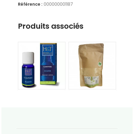
Référence :
000000001187
Produits associés