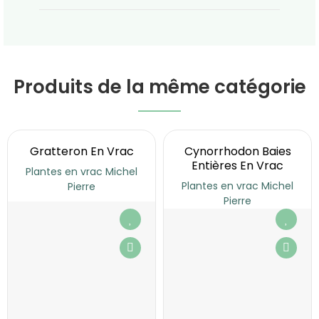
Produits de la même catégorie
Gratteron En Vrac
Cynorrhodon Baies
Entières En Vrac
Plantes en vrac Michel
Plantes en vrac Michel
Pierre
Pierre