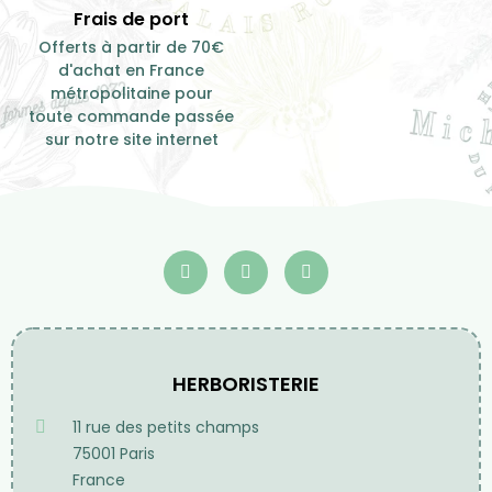
Frais de port
Offerts à partir de 70€
d'achat en France
métropolitaine pour
toute commande passée
sur notre site internet
HERBORISTERIE
11 rue des petits champs
75001 Paris
France