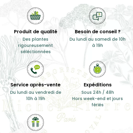
Produit de qualité
Besoin de conseil ?
Des plantes
Du lundi au samedi de 10h
rigoureusement
à 19h
séléctionnées
Service après-vente
Expéditions
Du lundi au vendredi de
Sous 24h / 48h
10h à 19h
Hors week-end et jours
fériés