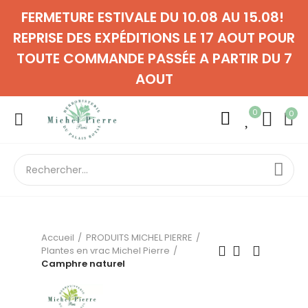
FERMETURE ESTIVALE DU 10.08 AU 15.08!
REPRISE DES EXPÉDITIONS LE 17 AOUT POUR
TOUTE COMMANDE PASSÉE A PARTIR DU 7
AOUT
0
0
Accueil
PRODUITS MICHEL PIERRE
Plantes en vrac Michel Pierre
Camphre naturel