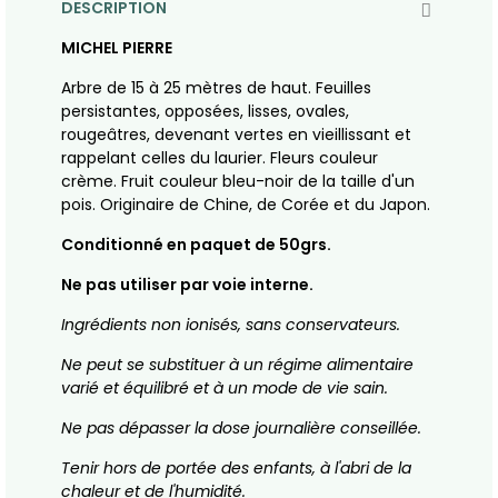
DESCRIPTION
MICHEL PIERRE
Arbre de 15 à 25 mètres de haut. Feuilles
persistantes, opposées, lisses, ovales,
rougeâtres, devenant vertes en vieillissant et
rappelant celles du laurier. Fleurs couleur
crème. Fruit couleur bleu-noir de la taille d'un
pois. Originaire de Chine, de Corée et du Japon.
Conditionné en paquet de 50grs.
Ne pas utiliser par voie interne.
Ingrédients non ionisés, sans conservateurs.
Ne peut se substituer à un régime alimentaire
varié et équilibré et à un mode de vie sain.
Ne pas dépasser la dose journalière conseillée.
Tenir hors de portée des enfants, à l'abri de la
chaleur et de l'humidité.