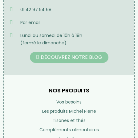
01 42 97 54 68
Par email
Lundi au samedi de 10h à 19h
(fermé le dimanche)
DÉCOUVREZ NOTRE BLOG
NOS PRODUITS
Vos besoins
Les produits Michel Pierre
Tisanes et thés
Compléments alimentaires