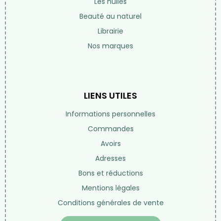
Les huiles
Beauté au naturel
Librairie
Nos marques
LIENS UTILES
Informations personnelles
Commandes
Avoirs
Adresses
Bons et réductions
Mentions légales
Conditions générales de vente