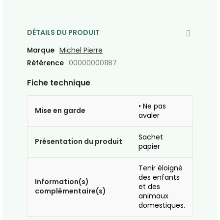
DÉTAILS DU PRODUIT
Marque
Michel Pierre
Référence
000000001187
Fiche technique
• Ne pas
Mise en garde
avaler
Sachet
Présentation du produit
papier
Tenir éloigné
des enfants
Information(s)
et des
complémentaire(s)
animaux
domestiques.