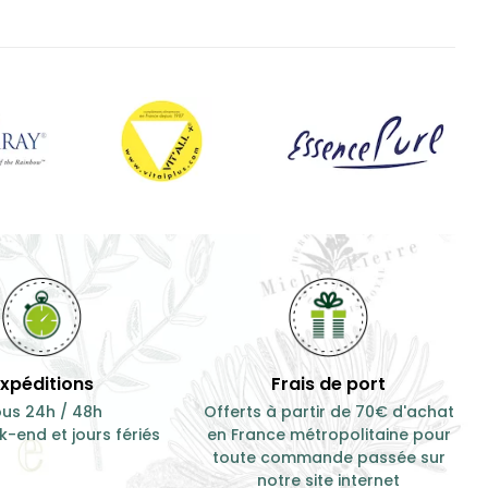
Expéditions
Frais de port
us 24h / 48h
Offerts à partir de 70€ d'achat
-end et jours fériés
en France métropolitaine pour
toute commande passée sur
notre site internet