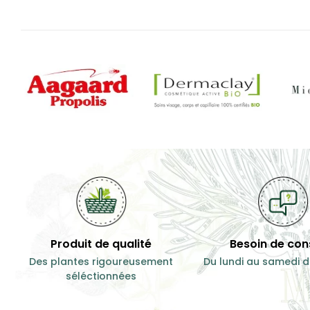
Produit de qualité
Besoin de cons
Des plantes rigoureusement
Du lundi au samedi d
séléctionnées