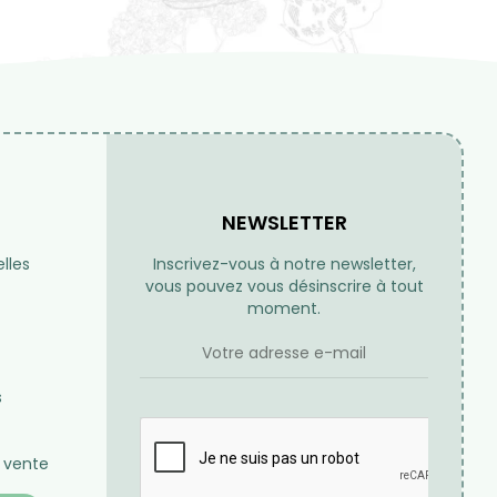
NEWSLETTER
lles
Inscrivez-vous à notre newsletter,
vous pouvez vous désinscrire à tout
moment.
s
 vente