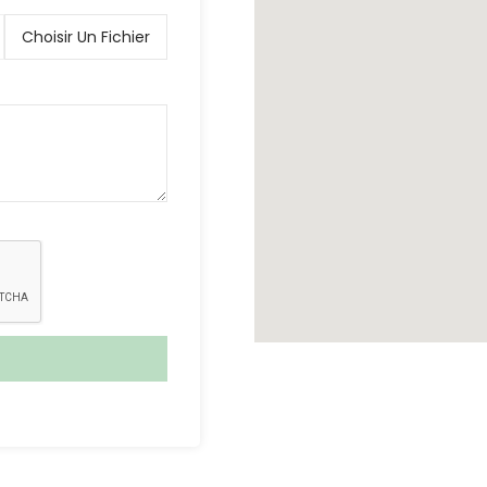
Choisir Un Fichier