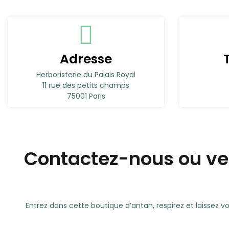
Adresse
Herboristerie du Palais Royal
11 rue des petits champs
75001 Paris
Contactez-nous ou ven
Entrez dans cette boutique d’antan, respirez et laissez 