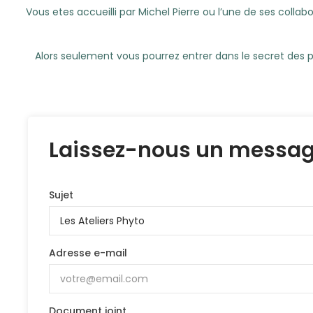
Vous etes accueilli par Michel Pierre ou l’une de ses colla
Alors seulement vous pourrez entrer dans le secret des pl
Laissez-nous un messa
Sujet
Adresse e-mail
Document joint