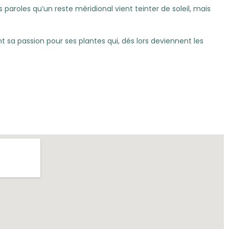
paroles qu’un reste méridional vient teinter de soleil, mais
t sa passion pour ses plantes qui, dés lors deviennent les