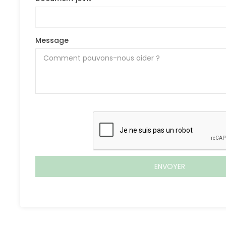
Message
ENVOYER