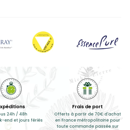
Expéditions
Frais de port
us 24h / 48h
Offerts à partir de 70€ d'achat
-end et jours fériés
en France métropolitaine pour
toute commande passée sur