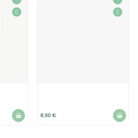
8,90 €