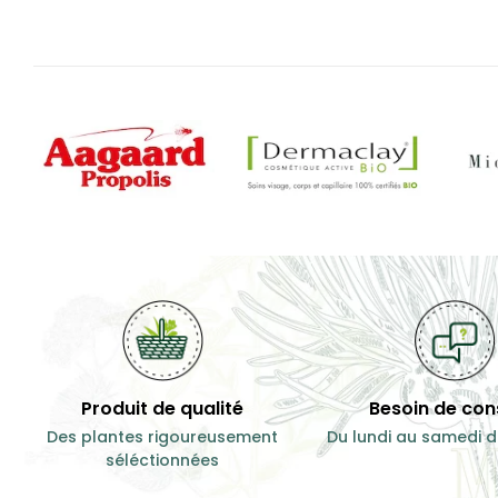
Produit de qualité
Besoin de cons
Des plantes rigoureusement
Du lundi au samedi d
séléctionnées