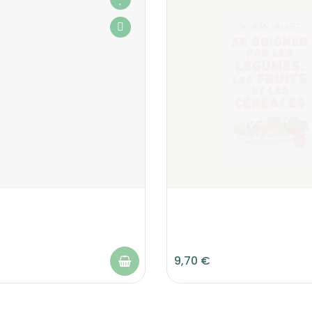
9,70 €