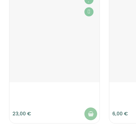
23,00 €
6,00 €