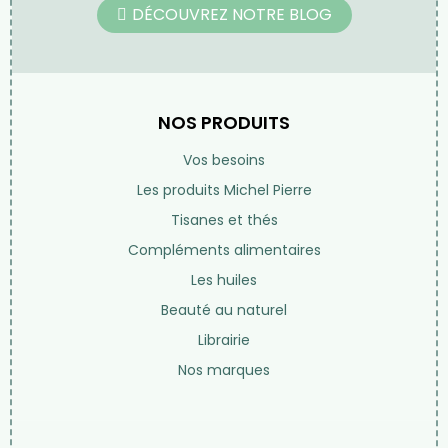
DÉCOUVREZ NOTRE BLOG
NOS PRODUITS
Vos besoins
Les produits Michel Pierre
Tisanes et thés
Compléments alimentaires
Les huiles
Beauté au naturel
Librairie
Nos marques