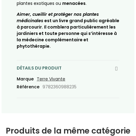
plantes exotiques ou
menacées
.
Aimer, cueillir et protéger nos plantes
médicinales
est un livre grand public agréable
à parcourir. Il comblera particulièrement les
jardiniers et toute personne qui s’intéresse à
la médecine complémentaire et
phytothérapie.
DÉTAILS DU PRODUIT
Marque
Terre Vivante
Référence
9782360988235
Produits de la même catégorie