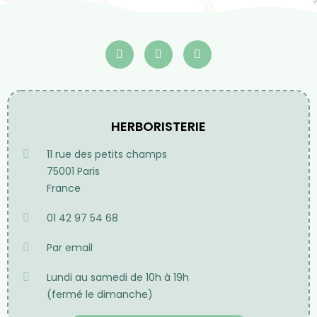
HERBORISTERIE
11 rue des petits champs
75001 Paris
France
01 42 97 54 68
Par email
Lundi au samedi de 10h à 19h
(fermé le dimanche)