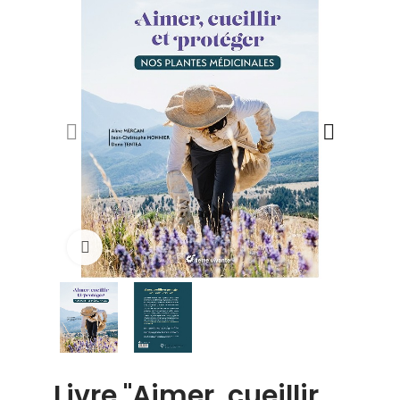
Click to enlarge
Livre "Aimer, cueillir