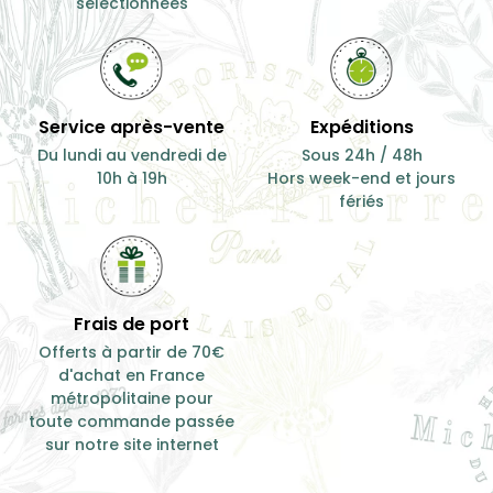
séléctionnées
Service après-vente
Expéditions
Du lundi au vendredi de
Sous 24h / 48h
10h à 19h
Hors week-end et jours
fériés
Frais de port
Offerts à partir de 70€
d'achat en France
métropolitaine pour
toute commande passée
sur notre site internet