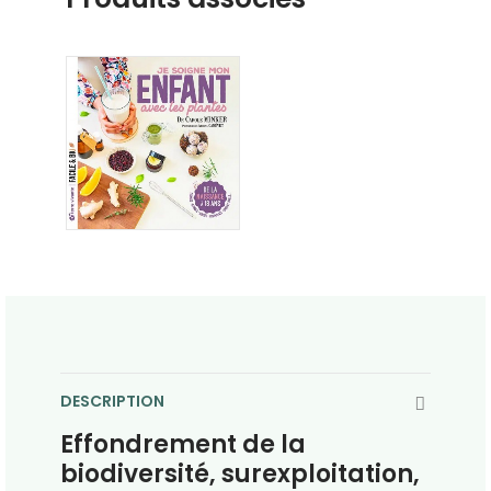
DESCRIPTION
Effondrement de la
biodiversité, surexploitation,