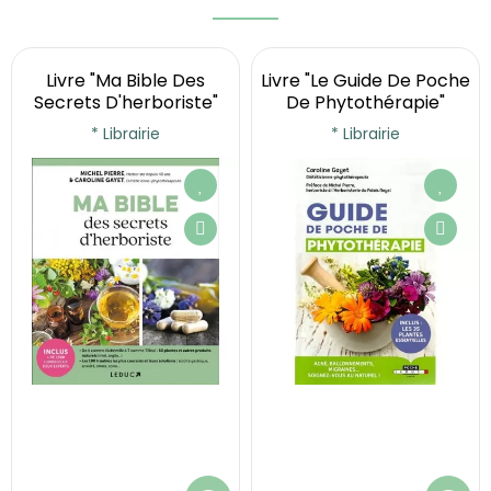
Livre "Ma Bible Des
Livre "Le Guide De Poche
Secrets D'herboriste"
De Phytothérapie"
* Librairie
* Librairie