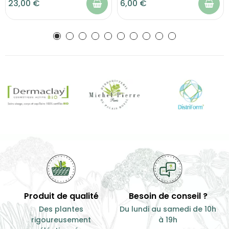
23,00 €
6,00 €
Produit de qualité
Besoin de conseil ?
Des plantes
Du lundi au samedi de 10h
rigoureusement
à 19h