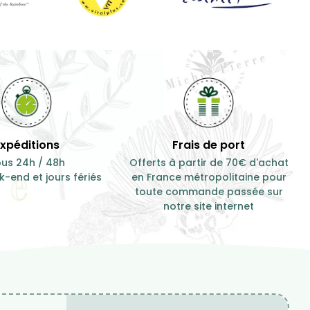
Expéditions
Frais de port
us 24h / 48h
Offerts à partir de 70€ d'achat
-end et jours fériés
en France métropolitaine pour
toute commande passée sur
notre site internet