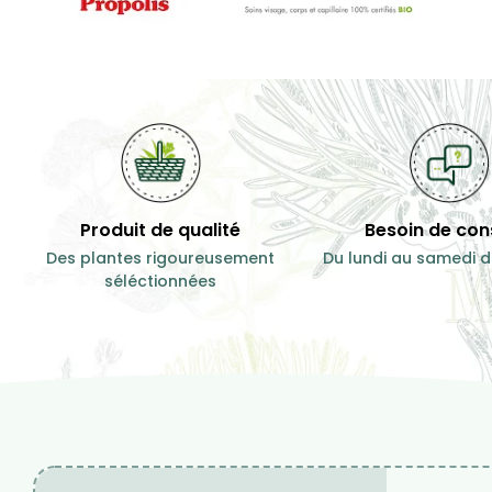
Produit de qualité
Besoin de cons
Des plantes rigoureusement
Du lundi au samedi d
séléctionnées