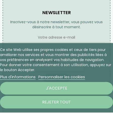
NEWSLETTER
Inscrivez-vous à notre newsletter, vous pouvez vous
désinscrire à tout moment.
Ce site Web utilise ses propres cookies et ceux de tiers pour
améliorer nos services et vous montrer des publicités liées à
vos préférences en analysant vos habitudes de navigation.
Pour donner votre consentement à son utilisation, appuyez sur
le bouton Accepter.
Plus d'informations
Personnaliser les cookies
S’ABONNER
J'ACCEPTE
REJETER TOUT