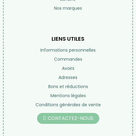
Nos marques
LIENS UTILES
Informations personnelles
Commandes
Avoirs
Adresses
Bons et réductions
Mentions légales
Conditions générales de vente
CONTACTEZ-NOUS