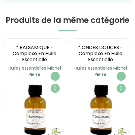
Produits de la même catégorie
* BALSAMIQUE -
* ONDES DOUCES -
Complexe En Huile
Complexe En Huile
Essentielle
Essentielle
Huiles essentielles Michel
Huiles essentielles Michel
Pierre
Pierre