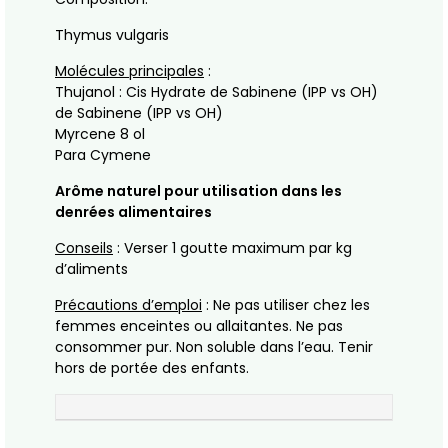
Thymus vulgaris
Molécules principales
:
Thujanol : Cis Hydrate de Sabinene (IPP vs OH)
de Sabinene (IPP vs OH)
Myrcene 8 ol
Para Cymene
Arôme naturel pour utilisation dans les
denrées alimentaires
Conseils
: Verser 1 goutte maximum par kg
d’aliments
Précautions d’emploi
: Ne pas utiliser chez les
femmes enceintes ou allaitantes. Ne pas
consommer pur. Non soluble dans l’eau. Tenir
hors de portée des enfants.