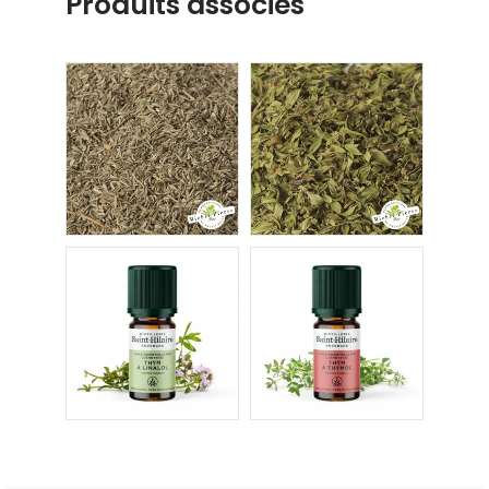
Produits associés