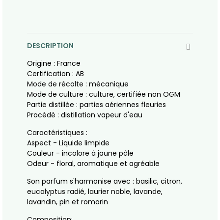
DESCRIPTION
Origine : France
Certification : AB
Mode de récolte : mécanique
Mode de culture : culture, certifiée non OGM
Partie distillée : parties aériennes fleuries
Procédé : distillation vapeur d'eau
Caractéristiques :
Aspect - Liquide limpide
Couleur - incolore à jaune pâle
Odeur - floral, aromatique et agréable
Son parfum s'harmonise avec : basilic, citron,
eucalyptus radié, laurier noble, lavande,
lavandin, pin et romarin
Composition: