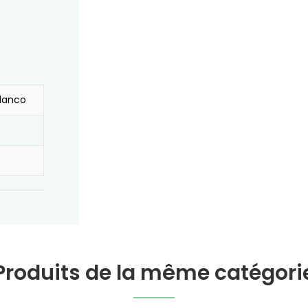
blanco
Produits de la même catégori