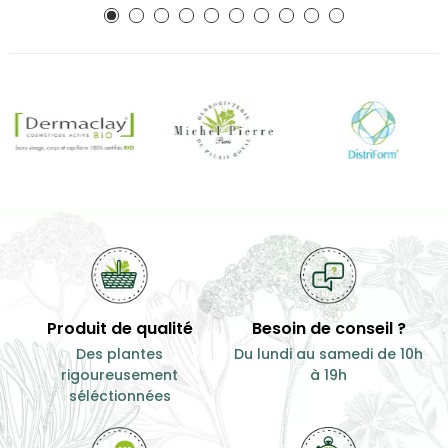
Produit de qualité
Besoin de conseil ?
Des plantes
Du lundi au samedi de 10h
rigoureusement
à 19h
séléctionnées