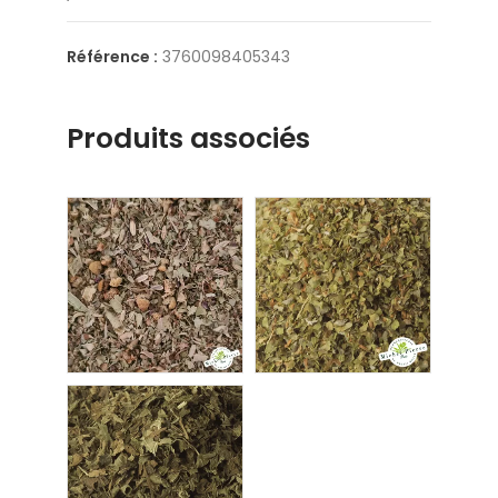
Référence :
3760098405343
Produits associés