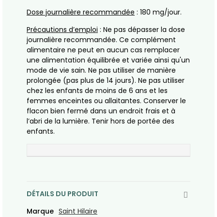
Dose journalière recommandée
: 180 mg/jour.
Précautions d’emploi
: Ne pas dépasser la dose
journalière recommandée. Ce complément
alimentaire ne peut en aucun cas remplacer
une alimentation équilibrée et variée ainsi qu'un
mode de vie sain. Ne pas utiliser de manière
prolongée (pas plus de 14 jours). Ne pas utiliser
chez les enfants de moins de 6 ans et les
femmes enceintes ou allaitantes. Conserver le
flacon bien fermé dans un endroit frais et à
l’abri de la lumière. Tenir hors de portée des
enfants.
DÉTAILS DU PRODUIT
Marque
Saint Hilaire