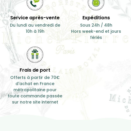
Service après-vente
Expéditions
Du lundi au vendredi de
Sous 24h / 48h
10h à 19h
Hors week-end et jours
fériés
Frais de port
Offerts à partir de 70€
d'achat en France
métropolitaine pour
toute commande passée
sur notre site internet