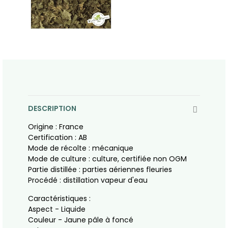
DESCRIPTION
Origine : France
Certification : AB
Mode de récolte : mécanique
Mode de culture : culture, certifiée non OGM
Partie distillée : parties aériennes fleuries
Procédé : distillation vapeur d'eau
Caractéristiques :
Aspect - Liquide
Couleur - Jaune pâle à foncé