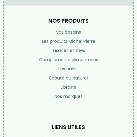
NOS PRODUITS
Vos besoins
Les produits Michel Pierre
Tisanes et thés
Compléments alimentaires
Les huiles
Beauté au naturel
Librairie
Nos marques
LIENS UTILES