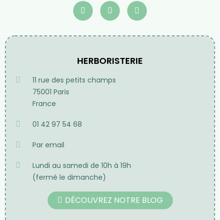
HERBORISTERIE
11 rue des petits champs
75001 Paris
France
01 42 97 54 68
Par email
Lundi au samedi de 10h à 19h
(fermé le dimanche)
DÉCOUVREZ NOTRE BLOG