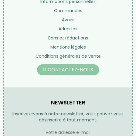
Informations personnelles
Commandes
Avoirs
Adresses
Bons et réductions
Mentions légales
Conditions générales de vente
CONTACTEZ-NOUS
NEWSLETTER
Inscrivez-vous à notre newsletter, vous pouvez vous
désinscrire à tout moment.