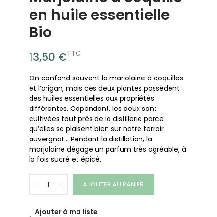
en huile essentielle
Bio
TTC
13,50 €
On confond souvent la marjolaine à coquilles
et l’origan, mais ces deux plantes possèdent
des huiles essentielles aux propriétés
différentes. Cependant, les deux sont
cultivées tout près de la distillerie parce
qu’elles se plaisent bien sur notre terroir
auvergnat… Pendant la distillation, la
marjolaine dégage un parfum très agréable, à
la fois sucré et épicé.
AJOUTER AU PANIER
Ajouter à ma liste