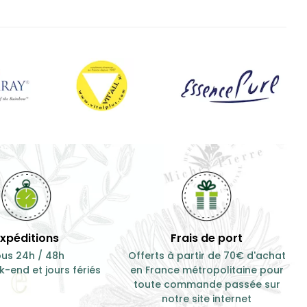
Expéditions
Frais de port
us 24h / 48h
Offerts à partir de 70€ d'achat
-end et jours fériés
en France métropolitaine pour
toute commande passée sur
notre site internet