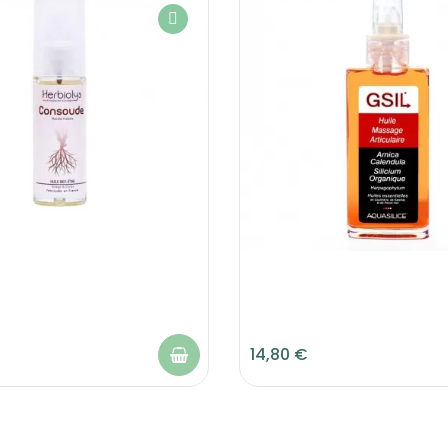
14,80 €