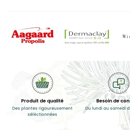
Produit de qualité
Besoin de cons
Des plantes rigoureusement
Du lundi au samedi d
séléctionnées