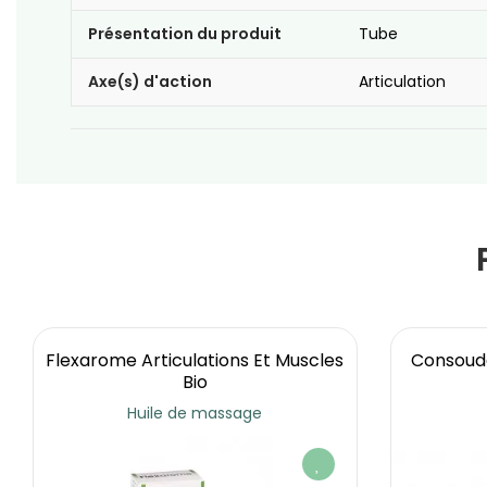
Présentation du produit
Tube
Axe(s) d'action
Articulation
Flexarome Articulations Et Muscles
Consoude
Bio
Huile de massage