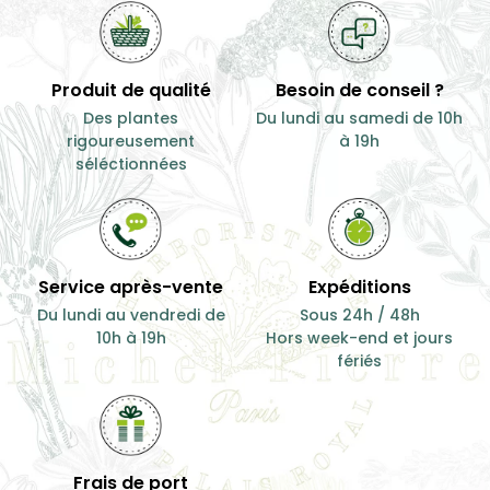
Produit de qualité
Besoin de conseil ?
Des plantes
Du lundi au samedi de 10h
rigoureusement
à 19h
séléctionnées
Service après-vente
Expéditions
Du lundi au vendredi de
Sous 24h / 48h
10h à 19h
Hors week-end et jours
fériés
Frais de port