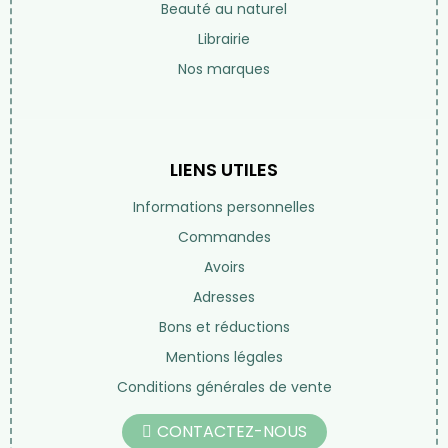
Beauté au naturel
Librairie
Nos marques
LIENS UTILES
Informations personnelles
Commandes
Avoirs
Adresses
Bons et réductions
Mentions légales
Conditions générales de vente
CONTACTEZ-NOUS