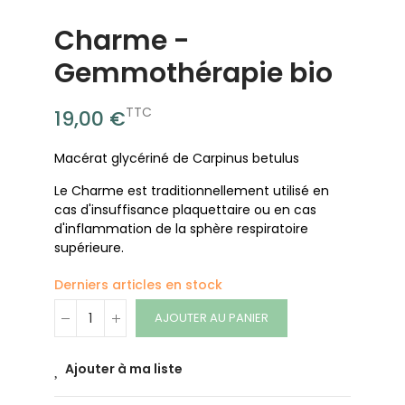
Charme -
Gemmothérapie bio
TTC
19,00 €
Macérat glycériné de Carpinus betulus
Le Charme est traditionnellement utilisé en
cas d'insuffisance plaquettaire ou en cas
d'inflammation de la sphère respiratoire
supérieure.
Derniers articles en stock
AJOUTER AU PANIER
Ajouter à ma liste