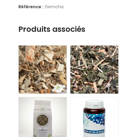
Référence :
Gemcha
Produits associés