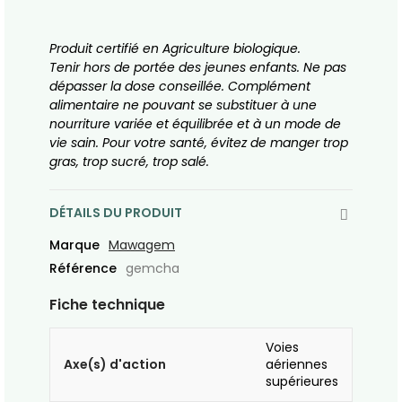
Produit certifié en Agriculture biologique.
Tenir hors de portée des jeunes enfants. Ne pas
dépasser la dose conseillée. Complément
alimentaire ne pouvant se substituer à une
nourriture variée et équilibrée et à un mode de
vie sain. Pour votre santé, évitez de manger trop
gras, trop sucré, trop salé.
DÉTAILS DU PRODUIT
Marque
Mawagem
Référence
gemcha
Fiche technique
Voies
Axe(s) d'action
aériennes
supérieures