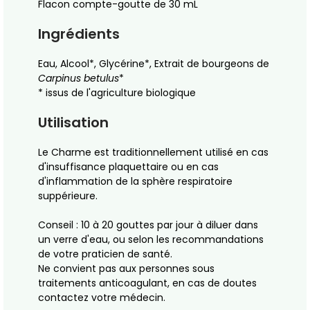
Flacon compte-goutte de 30 mL
Ingrédients
Eau, Alcool*, Glycérine*, Extrait de bourgeons de
Carpinus betulus
*
* issus de l'agriculture biologique
Utilisation
Le Charme est traditionnellement utilisé en cas
d'insuffisance plaquettaire ou en cas
d'inflammation de la sphère respiratoire
suppérieure.
Conseil : 10 à 20 gouttes par jour à diluer dans
un verre d'eau, ou selon les recommandations
de votre praticien de santé.
Ne convient pas aux personnes sous
traitements anticoagulant, en cas de doutes
contactez votre médecin.