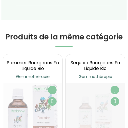
Produits de la même catégorie
Pommier Bourgeons En
Sequoïa Bourgeons En
Liquide Bio
Liquide Bio
Gemmothérapie
Gemmothérapie