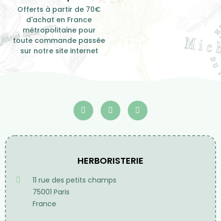
Offerts à partir de 70€
d'achat en France
métropolitaine pour
toute commande passée
sur notre site internet
HERBORISTERIE
11 rue des petits champs
75001 Paris
France