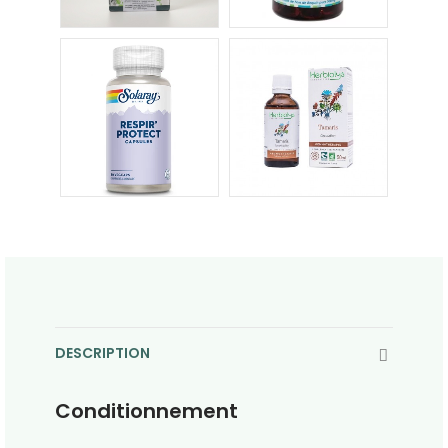
DESCRIPTION
Conditionnement