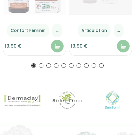
Confort Féminin
...
Articulation
...
19,90 €
19,90 €