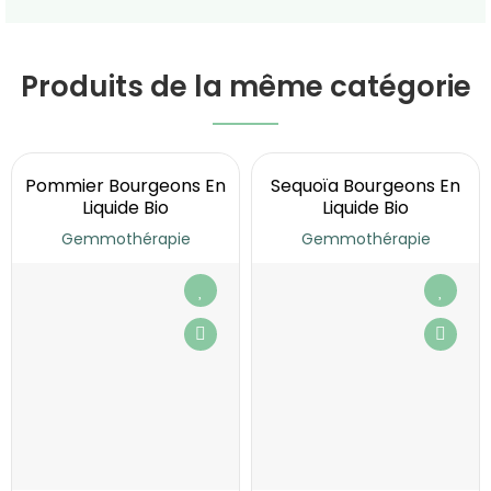
Produits de la même catégorie
Pommier Bourgeons En
Sequoïa Bourgeons En
Liquide Bio
Liquide Bio
Gemmothérapie
Gemmothérapie