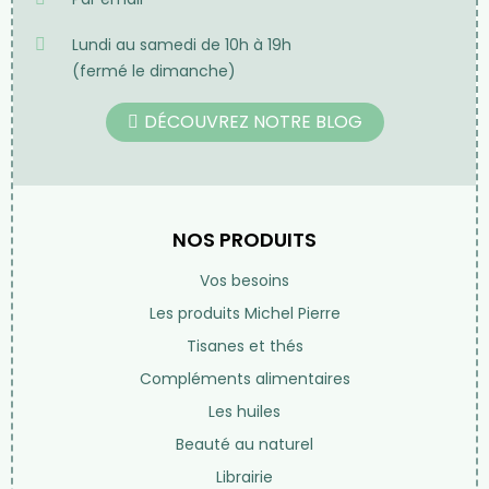
Lundi au samedi de 10h à 19h
(fermé le dimanche)
DÉCOUVREZ NOTRE BLOG
NOS PRODUITS
Vos besoins
Les produits Michel Pierre
Tisanes et thés
Compléments alimentaires
Les huiles
Beauté au naturel
Librairie