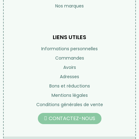
Nos marques
LIENS UTILES
Informations personnelles
Commandes
Avoirs
Adresses
Bons et réductions
Mentions légales
Conditions générales de vente
CONTACTEZ-NOUS