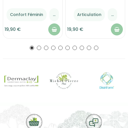
Confort Féminin
...
Articulation
...
19,90 €
19,90 €