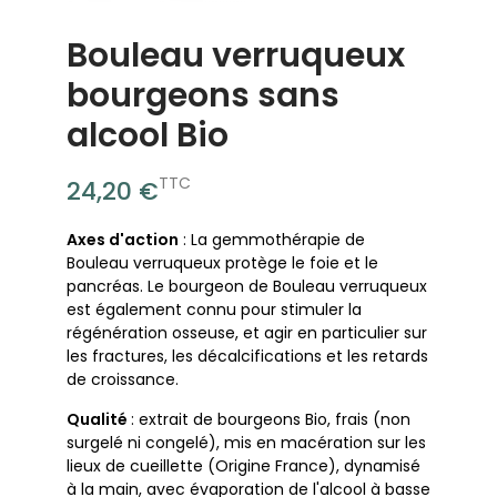
Bouleau verruqueux
bourgeons sans
alcool Bio
TTC
24,20 €
Axes d'action
: La gemmothérapie de
Bouleau verruqueux protège le foie et le
pancréas. Le bourgeon de Bouleau verruqueux
est également connu pour stimuler la
régénération osseuse, et agir en particulier sur
les fractures, les décalcifications et les retards
de croissance.
Qualité
: extrait de bourgeons Bio, frais (non
surgelé ni congelé), mis en macération sur les
lieux de cueillette (Origine France), dynamisé
à la main, avec évaporation de l'alcool à basse