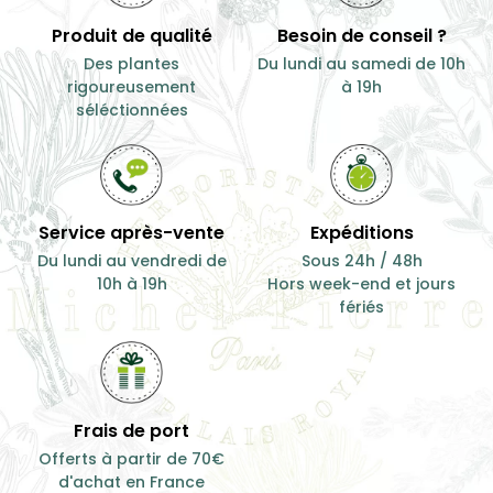
Produit de qualité
Besoin de conseil ?
Des plantes
Du lundi au samedi de 10h
rigoureusement
à 19h
séléctionnées
Service après-vente
Expéditions
Du lundi au vendredi de
Sous 24h / 48h
10h à 19h
Hors week-end et jours
fériés
Frais de port
Offerts à partir de 70€
d'achat en France