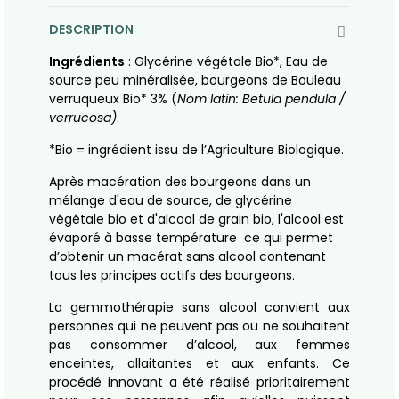
DESCRIPTION
Ingrédients
: Glycérine végétale Bio*, Eau de
source peu minéralisée,
bourgeons de Bouleau
verruqueux Bio* 3% (
Nom latin:
Betula pendula /
verrucosa
)
.
*Bio = ingrédient issu de l’Agriculture Biologique.
Après macération des bourgeons dans un
mélange d'eau de source, de glycérine
végétale bio et d'alcool de grain bio, l'alcool est
évaporé à basse température ce qui permet
d’obtenir un macérat sans alcool contenant
tous les principes actifs des bourgeons.
La gemmothérapie sans alcool convient aux
personnes qui ne peuvent pas ou ne souhaitent
pas consommer d’alcool, aux femmes
enceintes, allaitantes et aux enfants. Ce
procédé innovant a été réalisé prioritairement