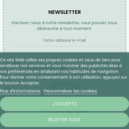
NEWSLETTER
Inscrivez-vous à notre newsletter, vous pouvez vous
désinscrire à tout moment.
Ce site Web utilise ses propres cookies et ceux de tiers pour
améliorer nos services et vous montrer des publicités liées à
vos préférences en analysant vos habitudes de navigation.
Pour donner votre consentement à son utilisation, appuyez sur
le bouton Accepter.
S’ABONNER
Plus d'informations
Personnaliser les cookies
J'ACCEPTE
REJETER TOUT