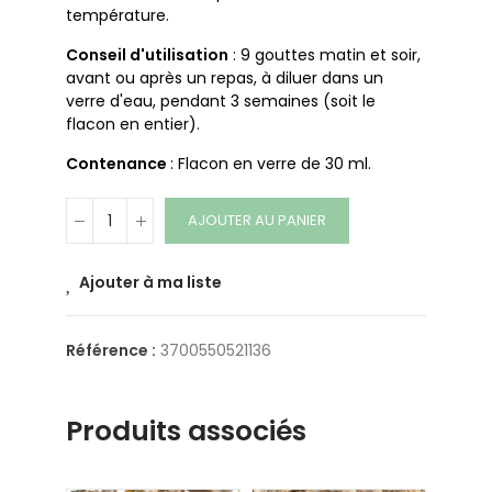
température.
Conseil d'utilisation
: 9 gouttes matin et soir,
avant ou après un repas, à diluer dans un
verre d'eau, pendant 3 semaines (soit le
flacon en entier).
Contenance
: Flacon en verre de 30 ml.
AJOUTER AU PANIER
Ajouter à ma liste
Référence :
3700550521136
Produits associés