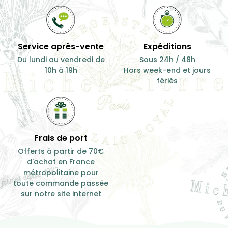
Service après-vente
Expéditions
Du lundi au vendredi de
Sous 24h / 48h
10h à 19h
Hors week-end et jours
fériés
Frais de port
Offerts à partir de 70€
d'achat en France
métropolitaine pour
toute commande passée
sur notre site internet