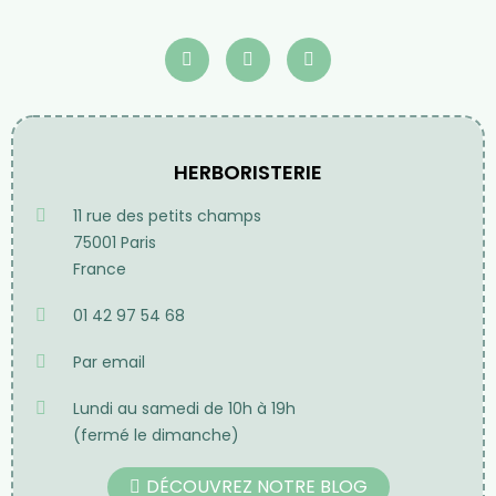
HERBORISTERIE
11 rue des petits champs
75001 Paris
France
01 42 97 54 68
Par email
Lundi au samedi de 10h à 19h
(fermé le dimanche)
DÉCOUVREZ NOTRE BLOG