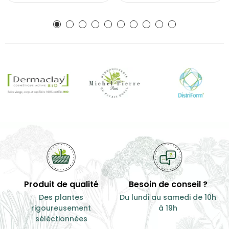
Produit de qualité
Besoin de conseil ?
Des plantes
Du lundi au samedi de 10h
rigoureusement
à 19h
séléctionnées