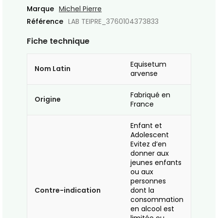
Marque
Michel Pierre
Référence
LAB TEIPRE_3760104373833
Fiche technique
Equisetum
Nom Latin
arvense
Fabriqué en
Origine
France
Enfant et
Adolescent
Evitez d’en
donner aux
jeunes enfants
ou aux
personnes
Contre-indication
dont la
consommation
en alcool est