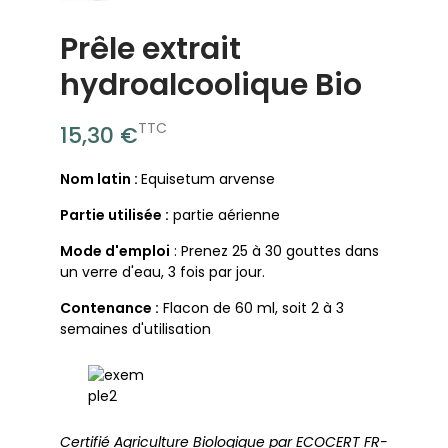
Prêle extrait
hydroalcoolique Bio
TTC
15,30 €
Nom latin :
Equisetum arvense
Partie utilisée :
partie aérienne
Mode d'emploi
: Prenez 25 à 30 gouttes dans
un verre d'eau, 3 fois par jour.
Contenance :
Flacon de 60 ml, soit 2 à 3
semaines d'utilisation
Certifié Agriculture Biologique par ECOCERT FR-