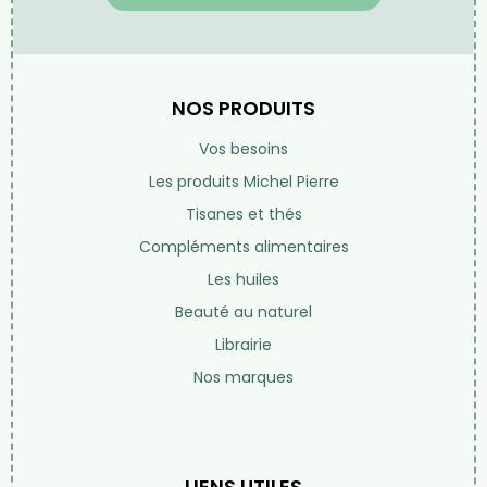
NOS PRODUITS
Vos besoins
Les produits Michel Pierre
Tisanes et thés
Compléments alimentaires
Les huiles
Beauté au naturel
Librairie
Nos marques
LIENS UTILES