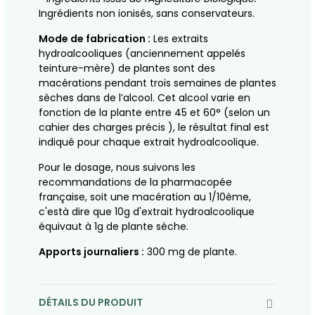
Ingrédients non ionisés, sans conservateurs.
Mode de fabrication :
Les extraits
hydroalcooliques (anciennement appelés
teinture-mère) de plantes sont des
macérations pendant trois semaines de plantes
sèches dans de l’alcool. Cet alcool varie en
fonction de la plante entre 45 et 60° (selon un
cahier des charges précis ), le résultat final est
indiqué pour chaque extrait hydroalcoolique.
Pour le dosage, nous suivons les
recommandations de la pharmacopée
française, soit une macération au 1/10ème,
c'està dire que 10g d'extrait hydroalcoolique
équivaut à 1g de plante sèche.
Apports journaliers :
300 mg de plante.
DÉTAILS DU PRODUIT