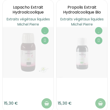
Lapacho Extrait
Propolis Extrait
Hydroalcoolique
Hydroalcoolique Bio
Extraits végétaux liquides
Extraits végétaux liquides
Michel Pierre
Michel Pierre
15,30 €
15,30 €