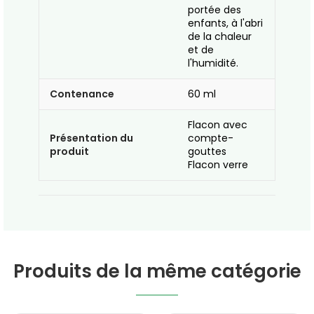
portée des
enfants, à l'abri
de la chaleur
et de
l'humidité.
Contenance
60 ml
Flacon avec
Présentation du
compte-
produit
gouttes
Flacon verre
Produits de la même catégorie