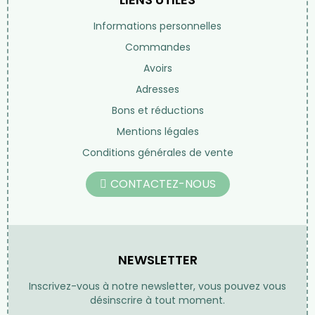
Informations personnelles
Commandes
Avoirs
Adresses
Bons et réductions
Mentions légales
Conditions générales de vente
CONTACTEZ-NOUS
NEWSLETTER
Inscrivez-vous à notre newsletter, vous pouvez vous
désinscrire à tout moment.