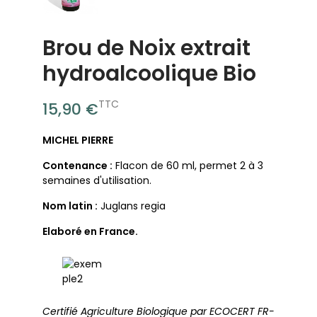
Brou de Noix extrait
hydroalcoolique Bio
TTC
15,90 €
MICHEL PIERRE
Contenance :
Flacon de 60 ml, permet 2 à 3
semaines d'utilisation.
Nom latin :
Juglans regia
Elaboré en France.
Certifié Agriculture Biologique par ECOCERT FR-