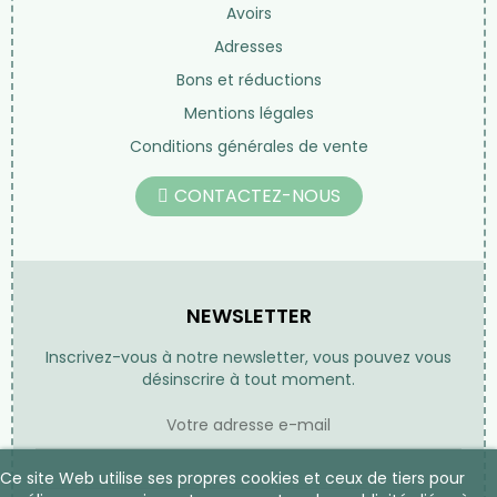
Avoirs
Adresses
Bons et réductions
Mentions légales
Conditions générales de vente
CONTACTEZ-NOUS
NEWSLETTER
Inscrivez-vous à notre newsletter, vous pouvez vous
désinscrire à tout moment.
Ce site Web utilise ses propres cookies et ceux de tiers pour