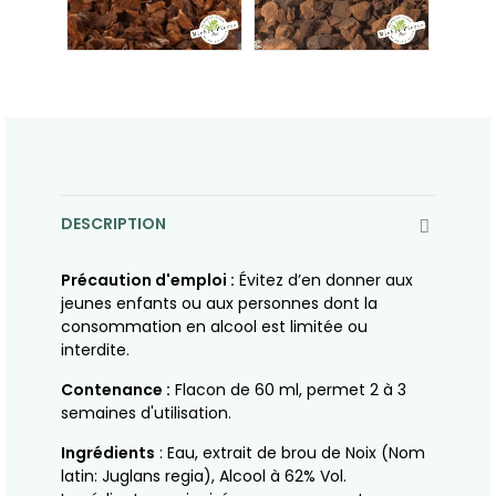
DESCRIPTION
Précaution d'emploi :
Évitez d’en donner aux
jeunes enfants ou aux personnes dont la
consommation en alcool est limitée ou
interdite.
Contenance :
Flacon de 60 ml, permet 2 à 3
semaines d'utilisation.
Ingrédients
: Eau, extrait de brou de Noix (Nom
latin: Juglans regia), Alcool à 62% Vol.