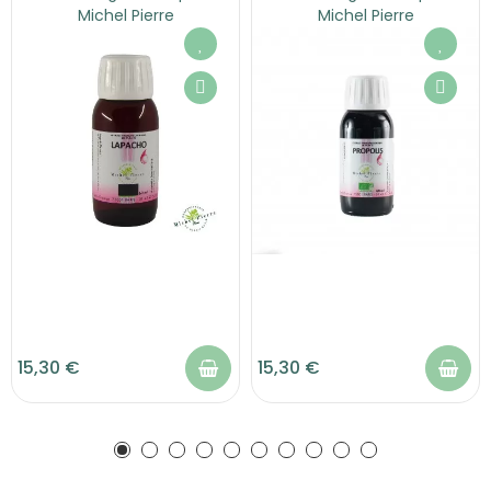
Michel Pierre
Michel Pierre
15,30 €
15,30 €