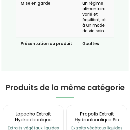
Mise en garde
un régime
alimentaire
varié et
équilibré, et
à un mode
de vie sain.
Présentation du produit
Gouttes
Produits de la même catégorie
Lapacho Extrait
Propolis Extrait
Hydroalcoolique
Hydroalcoolique Bio
Extraits végétaux liquides
Extraits végétaux liquides