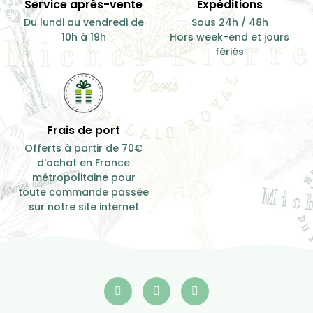
Service après-vente
Expéditions
Du lundi au vendredi de
Sous 24h / 48h
10h à 19h
Hors week-end et jours
fériés
Frais de port
Offerts à partir de 70€
d'achat en France
métropolitaine pour
toute commande passée
sur notre site internet