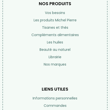
NOS PRODUITS
Vos besoins
Les produits Michel Pierre
Tisanes et thés
Compléments alimentaires
Les huiles
Beauté au naturel
Librairie
Nos marques
LIENS UTILES
Informations personnelles
Commandes