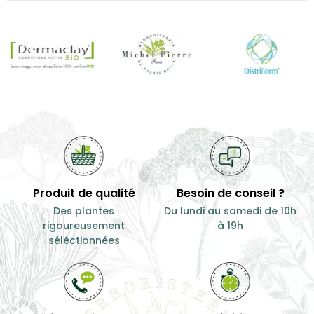
Produit de qualité
Besoin de conseil ?
Des plantes
Du lundi au samedi de 10h
rigoureusement
à 19h
séléctionnées