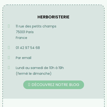
HERBORISTERIE
11 rue des petits champs
75001 Paris
France
01 42 97 54 68
Par email
Lundi au samedi de 10h à 19h
(fermé le dimanche)
DÉCOUVREZ NOTRE BLOG