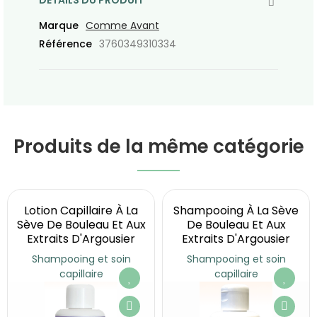
DÉTAILS DU PRODUIT
Marque
Comme Avant
Référence
3760349310334
Produits de la même catégorie
Lotion Capillaire À La
Shampooing À La Sève
Sève De Bouleau Et Aux
De Bouleau Et Aux
Extraits D'Argousier
Extraits D'Argousier
Shampooing et soin
Shampooing et soin
capillaire
capillaire