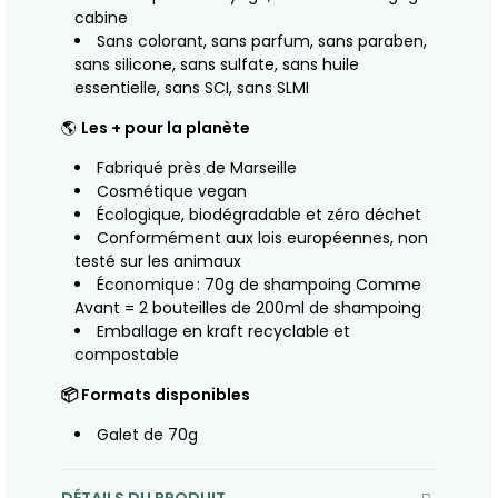
cabine
Sans colorant, sans parfum, sans paraben,
sans silicone, sans sulfate, sans huile
essentielle, sans SCI, sans SLMI
🌎
Les + pour la planète
Fabriqué près de Marseille
Cosmétique vegan
Écologique, biodégradable et zéro déchet
Conformément aux lois européennes, non
testé sur les animaux
Économique : 70g de shampoing Comme
Avant = 2 bouteilles de 200ml de shampoing
Emballage en kraft recyclable et
compostable
📦 Formats disponibles
Galet de 70g