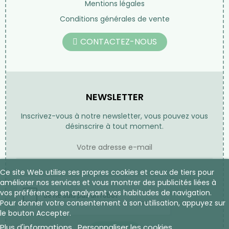
Mentions légales
Conditions générales de vente
CONTACTEZ-NOUS
NEWSLETTER
Inscrivez-vous à notre newsletter, vous pouvez vous
désinscrire à tout moment.
Ce site Web utilise ses propres cookies et ceux de tiers pour
améliorer nos services et vous montrer des publicités liées à
vos préférences en analysant vos habitudes de navigation.
Pour donner votre consentement à son utilisation, appuyez sur
le bouton Accepter.
Plus d'informations
Personnaliser les cookies