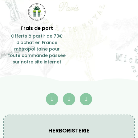
Frais de port
Offerts à partir de 70€
d'achat en France
métropolitaine pour
toute commande passée
sur notre site internet
HERBORISTERIE