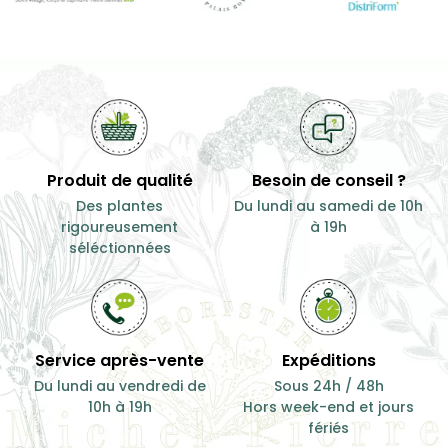
Produit de qualité
Besoin de conseil ?
Des plantes
Du lundi au samedi de 10h
rigoureusement
à 19h
séléctionnées
Service après-vente
Expéditions
Du lundi au vendredi de
Sous 24h / 48h
10h à 19h
Hors week-end et jours
fériés