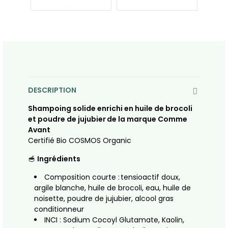
DESCRIPTION
Shampoing solide enrichi en huile de brocoli
et poudre de jujubier
de la marque Comme
Avant
Certifié Bio COSMOS Organic
🥣
Ingrédients
Composition courte : tensioactif doux,
argile blanche, huile de brocoli, eau, huile de
noisette, poudre de jujubier, alcool gras
conditionneur
INCI : Sodium Cocoyl Glutamate, Kaolin,