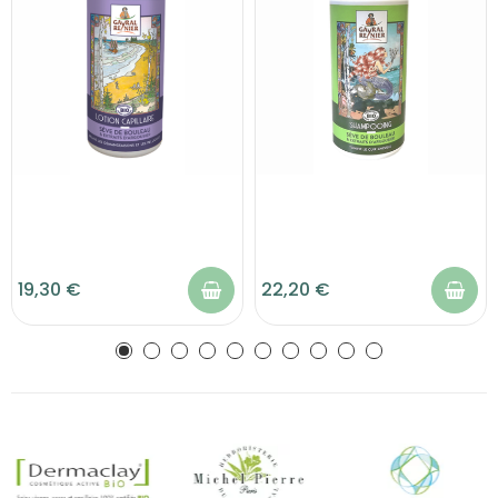
19,30 €
22,20 €