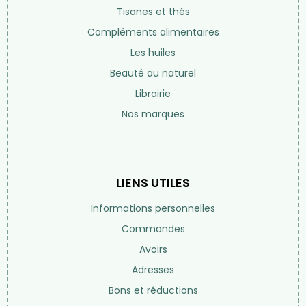
Tisanes et thés
Compléments alimentaires
Les huiles
Beauté au naturel
Librairie
Nos marques
LIENS UTILES
Informations personnelles
Commandes
Avoirs
Adresses
Bons et réductions