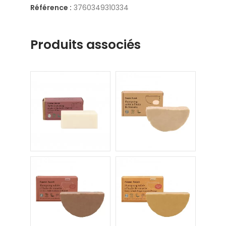
Référence :
3760349310334
Produits associés