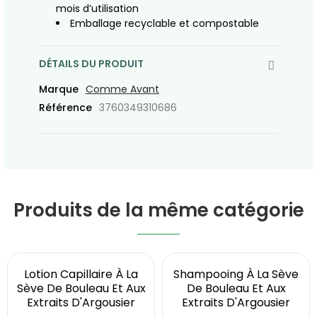
mois d’utilisation
Emballage recyclable et compostable
DÉTAILS DU PRODUIT
Marque
Comme Avant
Référence
3760349310686
Produits de la même catégorie
Lotion Capillaire À La
Shampooing À La Sève
Sève De Bouleau Et Aux
De Bouleau Et Aux
Extraits D'Argousier
Extraits D'Argousier