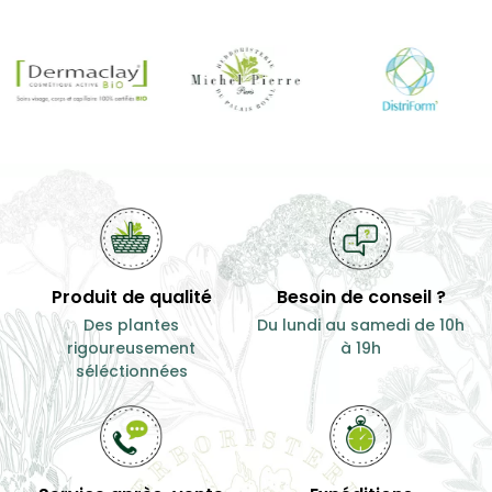
Produit de qualité
Besoin de conseil ?
Des plantes
Du lundi au samedi de 10h
rigoureusement
à 19h
séléctionnées