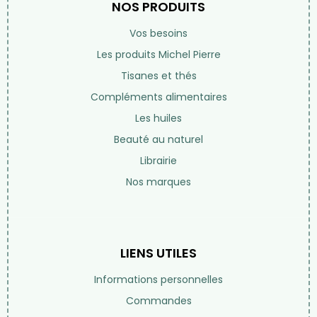
NOS PRODUITS
Vos besoins
Les produits Michel Pierre
Tisanes et thés
Compléments alimentaires
Les huiles
Beauté au naturel
Librairie
Nos marques
LIENS UTILES
Informations personnelles
Commandes