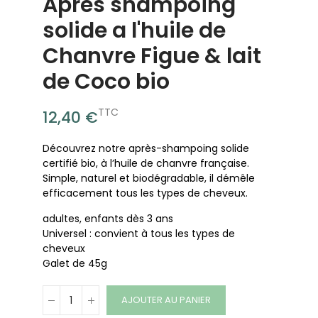
Après shampoing
solide a l'huile de
Chanvre Figue & lait
de Coco bio
TTC
12,40 €
Découvrez notre après-shampoing solide
certifié bio, à l’huile de chanvre française.
Simple, naturel et biodégradable, il démêle
efficacement tous les types de cheveux.
adultes, enfants dès 3 ans
Universel : convient à tous les types de
cheveux
Galet de 45g
AJOUTER AU PANIER