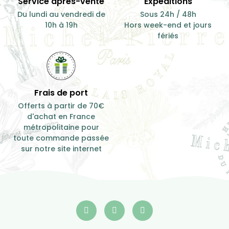
Service après-vente
Expéditions
Du lundi au vendredi de
Sous 24h / 48h
10h à 19h
Hors week-end et jours
fériés
Frais de port
Offerts à partir de 70€
d'achat en France
métropolitaine pour
toute commande passée
sur notre site internet