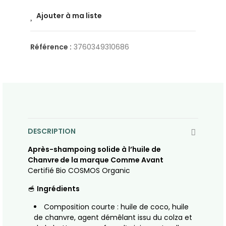
Ajouter à ma liste
Référence :
3760349310686
DESCRIPTION
Après-shampoing solide à l’huile de
Chanvre de la marque Comme Avant
Certifié Bio COSMOS Organic
🥣
Ingrédients
Composition courte : huile de coco, huile
de chanvre, agent démêlant issu du colza et