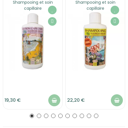
Shampooing et soin
Shampooing et soin
capillaire
capillaire
19,30 €
22,20 €