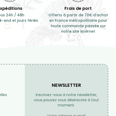
Expéditions
Frais de port
us 24h / 48h
Offerts à partir de 70€ d'achat
-end et jours fériés
en France métropolitaine pour
toute commande passée sur
notre site internet
NEWSLETTER
lles
Inscrivez-vous à notre newsletter,
vous pouvez vous désinscrire à tout
moment.