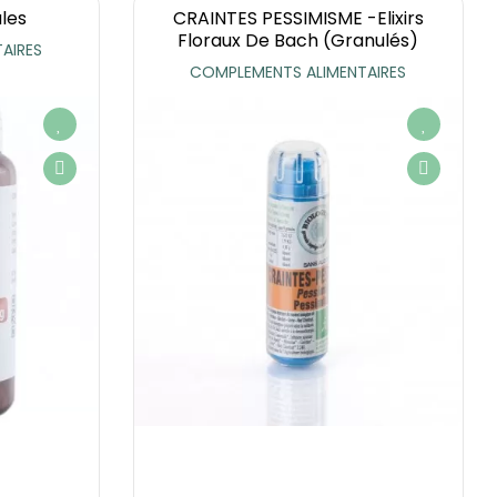
les
CRAINTES PESSIMISME -Elixirs
Floraux De Bach (granulés)
AIRES
COMPLEMENTS ALIMENTAIRES