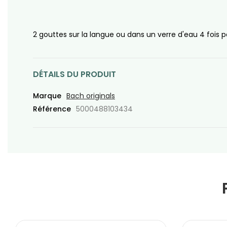
2 gouttes sur la langue ou dans un verre d'eau 4 fois pa
DÉTAILS DU PRODUIT
Marque
Bach originals
Référence
5000488103434