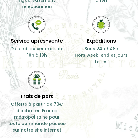
séléctionnées
Service après-vente
Expéditions
Du lundi au vendredi de
Sous 24h / 48h
10h à 19h
Hors week-end et jours
fériés
Frais de port
Offerts à partir de 70€
d'achat en France
métropolitaine pour
toute commande passée
sur notre site internet