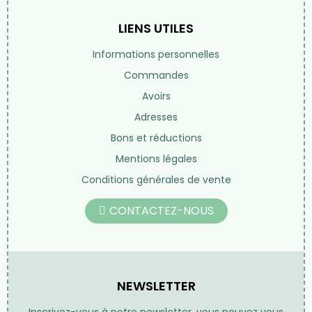
LIENS UTILES
Informations personnelles
Commandes
Avoirs
Adresses
Bons et réductions
Mentions légales
Conditions générales de vente
CONTACTEZ-NOUS
NEWSLETTER