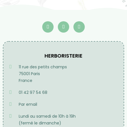
HERBORISTERIE
11 rue des petits champs
75001 Paris
France
01 42 97 54 68
Par email
Lundi au samedi de 10h à 19h
(fermé le dimanche)