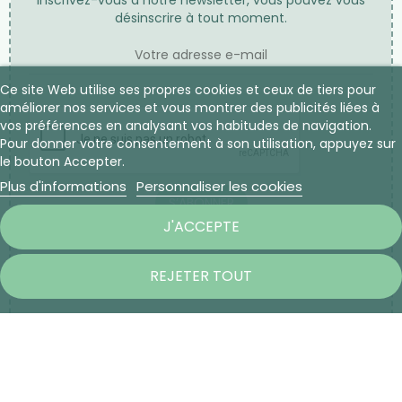
Inscrivez-vous à notre newsletter, vous pouvez vous
désinscrire à tout moment.
Ce site Web utilise ses propres cookies et ceux de tiers pour
améliorer nos services et vous montrer des publicités liées à
vos préférences en analysant vos habitudes de navigation.
Pour donner votre consentement à son utilisation, appuyez sur
le bouton Accepter.
Plus d'informations
Personnaliser les cookies
S’ABONNER
J'ACCEPTE
REJETER TOUT