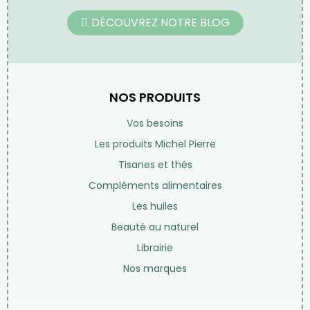
DÉCOUVREZ NOTRE BLOG
NOS PRODUITS
Vos besoins
Les produits Michel Pierre
Tisanes et thés
Compléments alimentaires
Les huiles
Beauté au naturel
Librairie
Nos marques