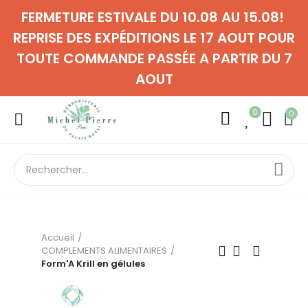
FERMETURE ESTIVALE DU 10.08 AU 15.08!
REPRISE DES EXPÉDITIONS LE 17 AOUT POUR
TOUTE COMMANDE PASSÉE A PARTIR DU 7
AOUT
0
0
Accueil
COMPLEMENTS ALIMENTAIRES
Form'A Krill en gélules