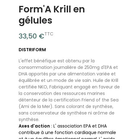
Form'A Krill en
gélules
TTC
33,50 €
DISTRIFORM
L'effet bénéfique est obtenu par la
consommation journalière de 250mg d'EPA et
DHA apportés par une alimentation variée et
équilibrée et un mode de vie sain. Huile de Krill
certifiée NKO, Fabriquant engagé en faveur de
la conservation des ressources marines
détenteur de la certification Friend of the Sea
(Ami de la Mer). Sans colorant de synthèse,
sans conservateur de synthèse ni arôme de
synthèse.
Axes d'action
: L' association EPA et DHA
contribue à une fonction cardiaque normale