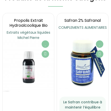
Propolis Extrait
Safran 2% Safranal
Hydroalcoolique Bio
COMPLEMENTS ALIMENTAIRES
Extraits végétaux liquides
Michel Pierre
Le Safran contribue à
maintenir l’équilibre