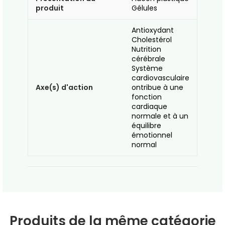
produit
Gélules
Antioxydant
Cholestérol
Nutrition
cérébrale
Système
cardiovasculaire
Axe(s) d'action
ontribue à une
fonction
cardiaque
normale et à un
équilibre
émotionnel
normal
Produits de la même catégorie