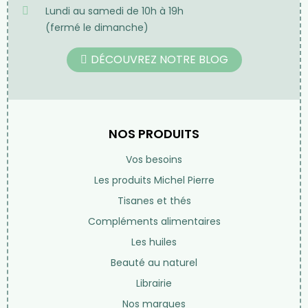
Lundi au samedi de 10h à 19h
(fermé le dimanche)
DÉCOUVREZ NOTRE BLOG
NOS PRODUITS
Vos besoins
Les produits Michel Pierre
Tisanes et thés
Compléments alimentaires
Les huiles
Beauté au naturel
Librairie
Nos marques