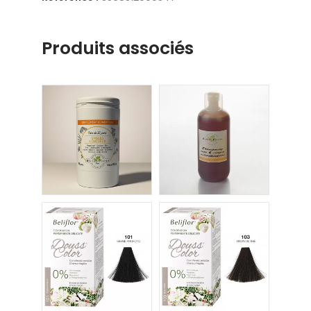
Produits associés