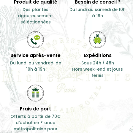
Produit de qualité
Besoin de conseil ?
Des plantes
Du lundi au samedi de 10h
rigoureusement
à 19h
séléctionnées
Service après-vente
Expéditions
Du lundi au vendredi de
Sous 24h / 48h
10h à 19h
Hors week-end et jours
fériés
Frais de port
Offerts à partir de 70€
d'achat en France
métropolitaine pour