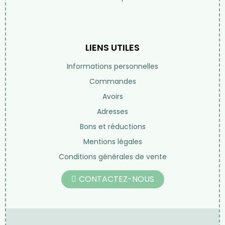
LIENS UTILES
Informations personnelles
Commandes
Avoirs
Adresses
Bons et réductions
Mentions légales
Conditions générales de vente
CONTACTEZ-NOUS