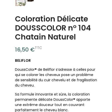
Coloration Délicate
DOUSSCOLOR n° 104
Chatain Naturel
TTC
16,50 €
BELIFLOR
DoussColor® de Beliflor s’adresse à celles pour
qui se colorer les cheveux pose un problème
de sensibilité du cuir chevelu et de fragilisation
du cheveu.
Sa formule innovante et sûre, la coloration
permanente délicate DoussColor® apporte
une extrême douceur tout en couvrant
parfaitement le cheveu blanc.