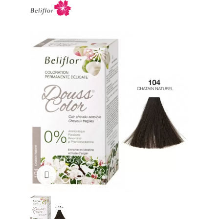
Click to enlarge