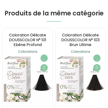
Produits de la même catégorie
Coloration Délicate
Coloration Délicate
DOUSSCOLOR N° 101
DOUSSCOLOR N° 103
Ebène Profond
Brun Ultime
Colorations
Colorations