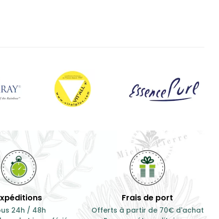
Expéditions
Frais de port
us 24h / 48h
Offerts à partir de 70€ d'achat