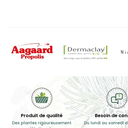
Produit de qualité
Besoin de cons
Des plantes rigoureusement
Du lundi au samedi d