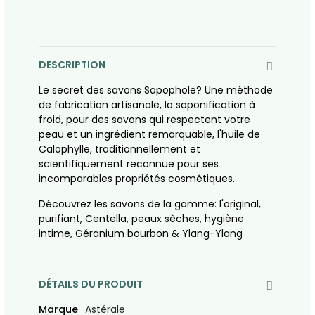
DESCRIPTION
Le secret des savons Sapophole? Une méthode
de fabrication artisanale, la saponification à
froid, pour des savons qui respectent votre
peau et un ingrédient remarquable, l'huile de
Calophylle, traditionnellement et
scientifiquement reconnue pour ses
incomparables propriétés cosmétiques.
Découvrez les savons de la gamme: l'original,
purifiant, Centella, peaux sèches, hygiène
intime, Géranium bourbon & Ylang-Ylang
DÉTAILS DU PRODUIT
Marque
Astérale