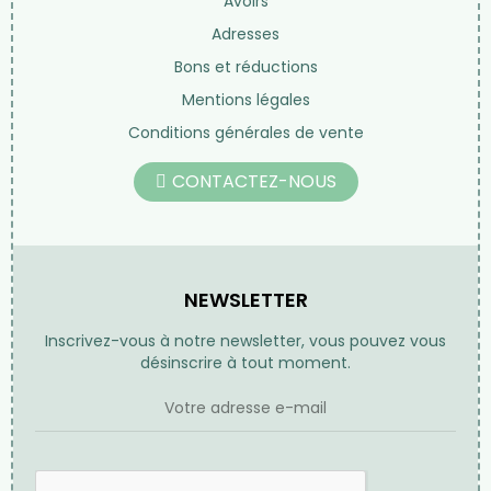
Beauté au naturel
Librairie
Nos marques
LIENS UTILES
Informations personnelles
Commandes
Avoirs
Adresses
Bons et réductions
Mentions légales
Conditions générales de vente
CONTACTEZ-NOUS