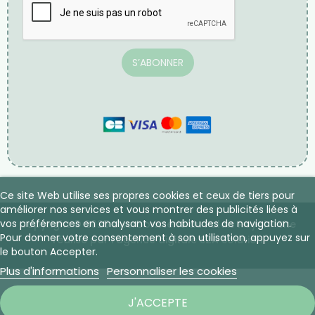
NEWSLETTER
Inscrivez-vous à notre newsletter, vous pouvez vous
désinscrire à tout moment.
Ce site Web utilise ses propres cookies et ceux de tiers pour
améliorer nos services et vous montrer des publicités liées à
vos préférences en analysant vos habitudes de navigation.
Pour donner votre consentement à son utilisation, appuyez sur
S’ABONNER
le bouton Accepter.
Plus d'informations
Personnaliser les cookies
J'ACCEPTE