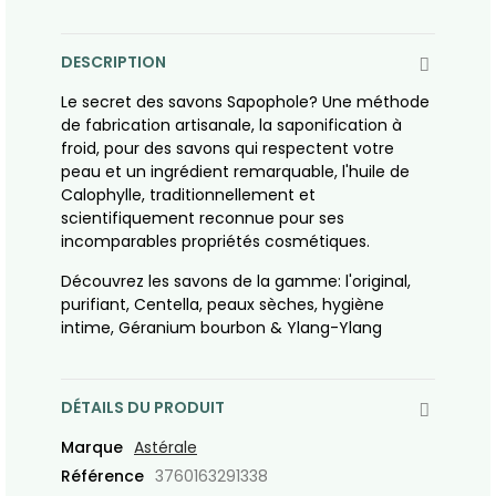
DESCRIPTION
Le secret des savons Sapophole? Une méthode
de fabrication artisanale, la saponification à
froid, pour des savons qui respectent votre
peau et un ingrédient remarquable, l'huile de
Calophylle, traditionnellement et
scientifiquement reconnue pour ses
incomparables propriétés cosmétiques.
Découvrez les savons de la gamme: l'original,
purifiant, Centella, peaux sèches, hygiène
intime, Géranium bourbon & Ylang-Ylang
DÉTAILS DU PRODUIT
Marque
Astérale
Référence
3760163291338