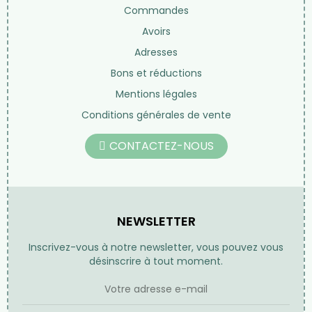
Commandes
Avoirs
Adresses
Bons et réductions
Mentions légales
Conditions générales de vente
CONTACTEZ-NOUS
NEWSLETTER
Inscrivez-vous à notre newsletter, vous pouvez vous
désinscrire à tout moment.