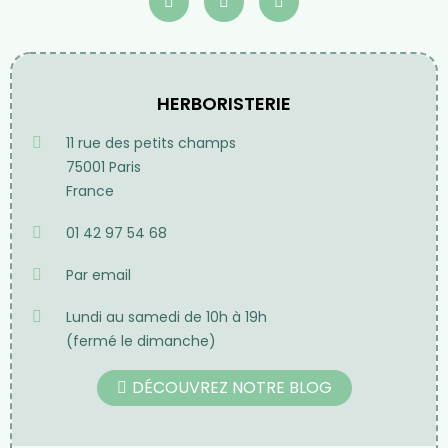
HERBORISTERIE
11 rue des petits champs
75001 Paris
France
01 42 97 54 68
Par email
Lundi au samedi de 10h à 19h
(fermé le dimanche)
DÉCOUVREZ NOTRE BLOG