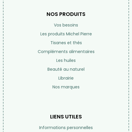
NOS PRODUITS
Vos besoins
Les produits Michel Pierre
Tisanes et thés
Compléments alimentaires
Les huiles
Beauté au naturel
Librairie
Nos marques
LIENS UTILES
Informations personnelles