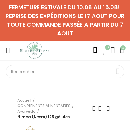
FERMETURE ESTIVALE DU 10.08 AU 15.08!
REPRISE DES EXPÉDITIONS LE 17 AOUT POUR
TOUTE COMMANDE PASSÉE A PARTIR DU 7
AOUT
0
0
Accueil
COMPLEMENTS ALIMENTAIRES
Ayurveda
Nimba (Neem) 125 gélules