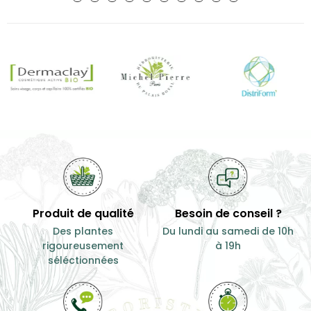
Produit de qualité
Besoin de conseil ?
Des plantes
Du lundi au samedi de 10h
rigoureusement
à 19h
séléctionnées