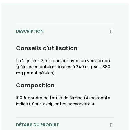
DESCRIPTION
Conseils d'utilisation
1 à 2 gélules 2 fois par jour avec un verre d'eau
(gélules
en pullulan
dosées à 240 mg, soit 880
mg pour 4 gélules).
Composition
100 % poudre de feuille de Nimba (Azadirachta
indica). Sans excipient ni conservateur.
DÉTAILS DU PRODUIT