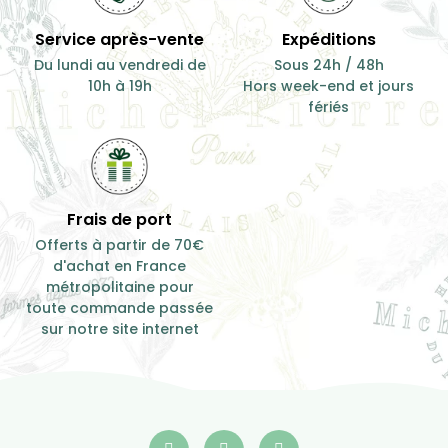
Service après-vente
Expéditions
Du lundi au vendredi de
Sous 24h / 48h
10h à 19h
Hors week-end et jours
fériés
Frais de port
Offerts à partir de 70€
d'achat en France
métropolitaine pour
toute commande passée
sur notre site internet