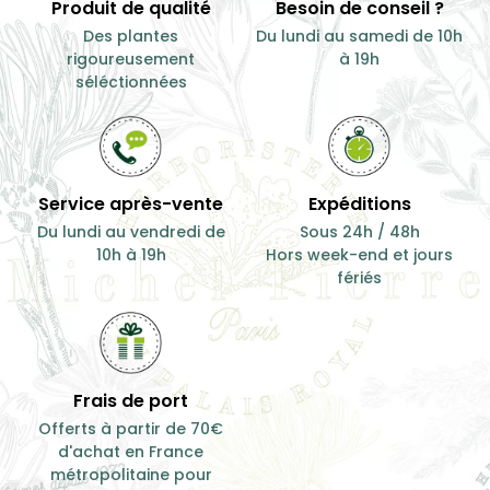
Produit de qualité
Besoin de conseil ?
Des plantes
Du lundi au samedi de 10h
rigoureusement
à 19h
séléctionnées