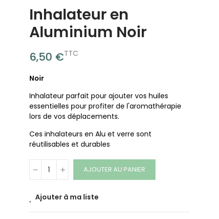
Inhalateur en
Aluminium Noir
TTC
6,50 €
Noir
Inhalateur parfait pour ajouter vos huiles
essentielles pour profiter de l'aromathérapie
lors de vos déplacements.
Ces inhalateurs en Alu et verre sont
réutilisables et durables
AJOUTER AU PANIER
Ajouter à ma liste