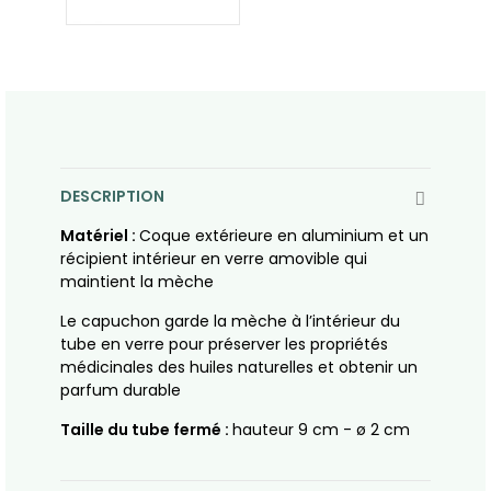
DESCRIPTION
Matériel :
Coque extérieure en aluminium et un
récipient intérieur en verre amovible qui
maintient la mèche
Le capuchon garde la mèche à l’intérieur du
tube en verre pour préserver les propriétés
médicinales des huiles naturelles et obtenir un
parfum durable
Taille du tube fermé :
hauteur 9 cm - ø 2 cm